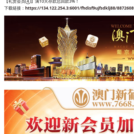
【礼赏会员④】满10天存款总回款3%！
下载链接：
https://134.122.254.3:6001/fhdisf9ujfsdklj88/887260