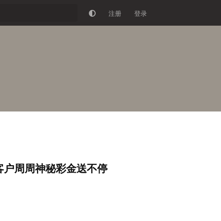
注册
登录
老客户周周神秘彩金送不停