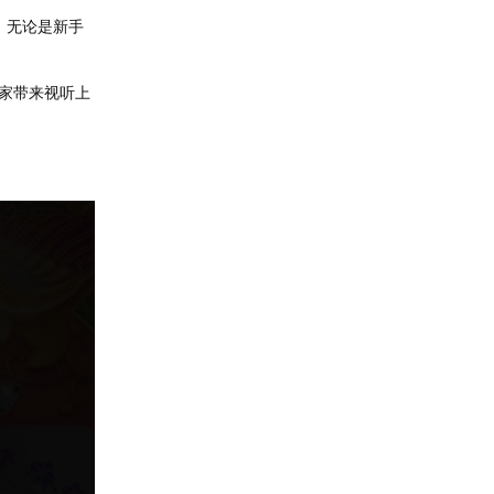
。无论是新手
家带来视听上