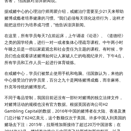
害者，”佀国旗对澎湃新闻说。
据戒赌中心的心理治疗师周瞿介绍，戒赌治疗需要至少21天来帮助
赌博成瘾者培养健康的习惯。“我们必须每天强化这些行为，这样才
能把这些行为培养成习惯，”他告诉澎湃新闻。
在这里，所有学员每天7点前起床，上午诵读《论语》、《道德经》
之类的国学经典，进行一对一或者集体心理疏导课程。中午两小时
午睡之后是一些以家庭观念和社会责任为主题的课程。有时候，学
员们也会观看讲述赌博如何让人家破人亡的电视纪录片。下午4点，
所有学员和工作人员一起进行体育锻炼。
在戒赌中心，学员们被禁止使用手机和电脑。佀国旗认为，来他的
中心接受治疗的学员里，百分之九十是网络赌博成瘾，而非麻将、
扑克等传统的赌博形式。
不同于毒品管制，我国目前还没有一部针对赌博的独立法律文件，
对赌博活动的规模也没有官方数据。根据英国咨询公司H2
Gambling Capital的数据，2016年中国的赌博者在大陆、香港及澳
门总计输了624亿美元，这个数额仅次于美国。许多中国人到美国的
赌场去下注：2015年，拉斯维加斯接待了超过20万中国游客；在