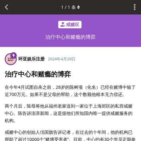
1
/
1
条
戒赌区
治疗中心和赌瘾的博弈
环亚娱乐注册
2024年4月29日
治疗中心和赌瘾的博弈
在今年4月试图自杀之前，28岁的陈树项（化名）已经在赌博中输了
近700万元。如果不是父母的帮助，这个数额他根本无力偿还。
两个月后，陈母将他从福州老家送到一家位于上海郊区的私营戒赌
中心。陈告诉澎湃新闻，这是据他们所知国内唯一提供戒赌服务的
机构。
戒赌中心的创始人佀国旗告诉记者，在过去的十年间，他的机构已
帮助了超过10000个“赌博受害者”。目前，中心约有30个学员定期参