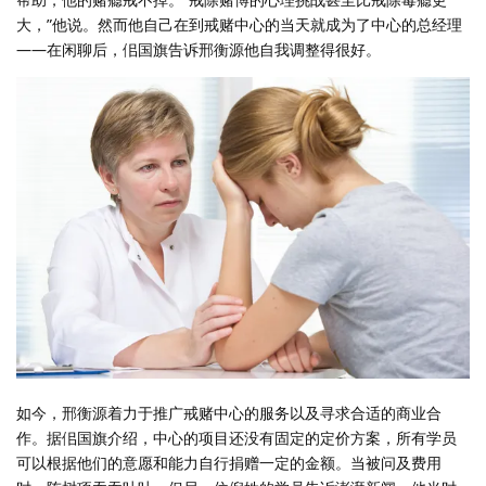
大，”他说。然而他自己在到戒赌中心的当天就成为了中心的总经理
——在闲聊后，佀国旗告诉邢衡源他自我调整得很好。
如今，邢衡源着力于推广戒赌中心的服务以及寻求合适的商业合
作。据佀国旗介绍，中心的项目还没有固定的定价方案，所有学员
可以根据他们的意愿和能力自行捐赠一定的金额。当被问及费用