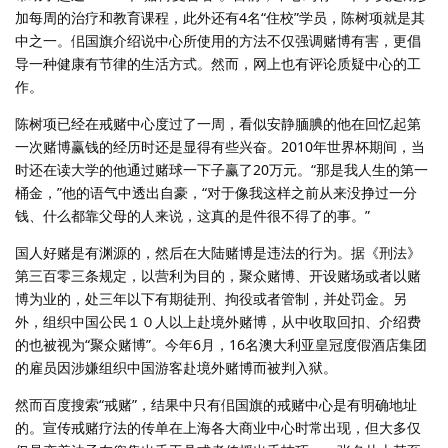
加每周的治疗和教育课程，此外还有4名“住校”学员，陈树项就是其
中之一。佀国旗介绍说中心所使用的方法不仅强调赌博有害，更倡
导一种健康有节律的生活方式。然而，网上也有评论质疑中心的工
作。
陈树项已经在戒赌中心度过了一周，看似安静腼腆的他在回忆起第
一次赌博赢钱的经历时还是显得有些兴奋。2010年世界杯期间，当
时还在读大学的他通过赌球一下子赢了20万元。“那是我人生的第一
桶金，”他的语气中透出自豪，“对于像我这样之前从来没挣过一分
钱、什么都靠父母的人来说，这真的是件很不得了的事。”
国人好赌是有渊源的，然后在大陆赌博是违法的行为。据《刑法》
第三百零三条规定，以营利为目的，聚众赌博、开设赌场或者以赌
博为业的，处三年以下有期徒刑、拘役或者管制，并处罚金。另
外，组织中国公民１０人以上赴境外赌博，从中收取回扣、介绍费
的也被视为“聚众赌博”。今年6月，16名澳大利亚皇冠度假酒店集团
的雇员因涉嫌组织中国游客赴境外赌博而被判入狱。
然而百度搜索“戒赌”，结果中只有佀国旗的戒赌中心是有明确地址
的。宣传戒赌疗法的传单在上海各大商业中心时常出现，但大多仅