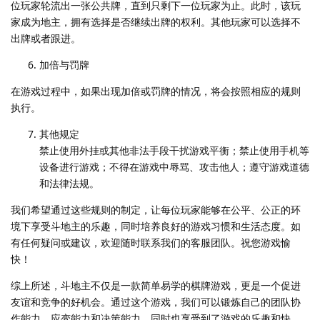
位玩家轮流出一张公共牌，直到只剩下一位玩家为止。此时，该玩
家成为地主，拥有选择是否继续出牌的权利。其他玩家可以选择不
出牌或者跟进。
加倍与罚牌
在游戏过程中，如果出现加倍或罚牌的情况，将会按照相应的规则
执行。
其他规定
禁止使用外挂或其他非法手段干扰游戏平衡；禁止使用手机等
设备进行游戏；不得在游戏中辱骂、攻击他人；遵守游戏道德
和法律法规。
我们希望通过这些规则的制定，让每位玩家能够在公平、公正的环
境下享受斗地主的乐趣，同时培养良好的游戏习惯和生活态度。如
有任何疑问或建议，欢迎随时联系我们的客服团队。祝您游戏愉
快！
综上所述，斗地主不仅是一款简单易学的棋牌游戏，更是一个促进
友谊和竞争的好机会。通过这个游戏，我们可以锻炼自己的团队协
作能力、应变能力和决策能力，同时也享受到了游戏的乐趣和快