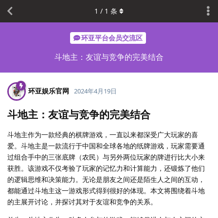
1
/
1
条
环亚平台会员交流区
斗地主：友谊与竞争的完美结合
环亚娱乐官网
2024年4月19日
斗地主：友谊与竞争的完美结合
斗地主作为一款经典的棋牌游戏，一直以来都深受广大玩家的喜
爱。斗地主是一款流行于中国和全球各地的纸牌游戏，玩家需要通
过组合手中的三张底牌（农民）与另外两位玩家的牌进行比大小来
获胜。该游戏不仅考验了玩家的记忆力和计算能力，还锻炼了他们
的逻辑思维和决策能力。无论是朋友之间还是陌生人之间的互动，
都能通过斗地主这一游戏形式得到很好的体现。本文将围绕着斗地
的主展开讨论，并探讨其对于友谊和竞争的关系。