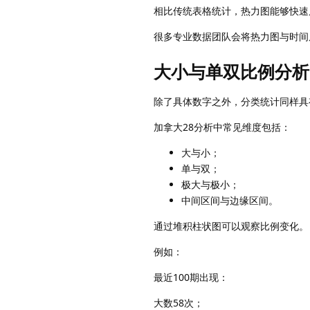
相比传统表格统计，热力图能够快速
很多专业数据团队会将热力图与时间
大小与单双比例分析
除了具体数字之外，分类统计同样具
加拿大28分析中常见维度包括：
大与小；
单与双；
极大与极小；
中间区间与边缘区间。
通过堆积柱状图可以观察比例变化。
例如：
最近100期出现：
大数58次；