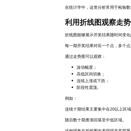
在统计学中，这类分析常用于检验数
利用折线图观察走势
折线图能够展示开奖结果随时间变化
每一期开奖结果对应一个点，多个点
通过走势图可以观察：
波动幅度；
高低区间切换；
连续上涨或下跌；
阶段性震荡。
例如：
连续十期结果主要集中在20以上区
随后数十期逐渐回落至中低区域。
这种现象在折线图中表现得非常明显