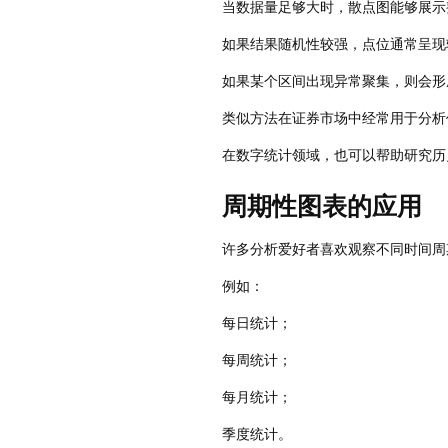
当数据量足够大时，散点图能够展示
如果结果随机性较强，点位通常呈现
如果某个区间出现异常聚集，则会形
类似方法在证券市场中经常用于分析
在数字统计领域，也可以帮助研究历
周期性图表的应用
许多分析爱好者喜欢观察不同时间周
例如：
每日统计；
每周统计；
每月统计；
季度统计。