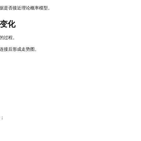
据是否接近理论概率模型。
变化
的过程。
连接后形成走势图。
域；
。