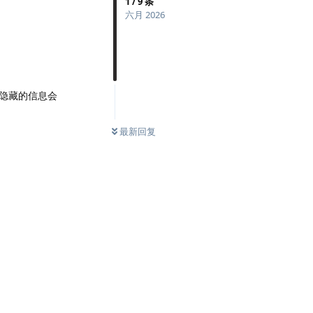
1
/
9
条
六月 2026
隐藏的信息会
最新回复