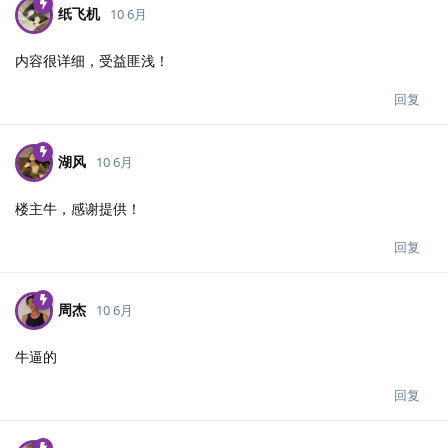
纸飞机
10 6月
内容很详细，受益匪浅！
回复
湖风
10 6月
楼主牛，感谢提供！
回复
周杰
10 6月
牛逼的
回复