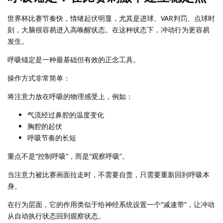
世界杯比赛节奏快，情绪起伏明显，尤其是进球、VAR判罚、点球时
刻，大脑很容易进入高唤醒状态。在这种状态下，冲动行为更容易
发生。
呼吸锚定是一种最基础但有效的正念工具。
操作方式非常简单：
将注意力放在呼吸的物理感受上，例如：
气流经过鼻腔的温度变化
胸腔的起伏
呼吸节奏的长短
重点不是“控制呼吸”，而是“观察呼吸”。
当注意力被比赛画面拉走时，不需要自责，只需要重新回到呼吸本
身。
在行为层面，它的作用类似于给神经系统设置一个“减速带”，让冲动
从自动执行状态回到观察状态。