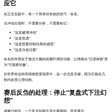
应它
在正念实践中，有一个简单但有效的技巧：命名。
当冲动出现时，不需要分析，只需要标记：
“这是赌博冲动”
“这是焦虑”
“这是想要控制结果的感觉”
“这是兴奋过载”
命名的作用在于激活大脑的前额叶调控功能，让情绪从“沉浸体验”变
为“可观察对象”。
在世界杯这种高情绪密度场景中，这一步尤其关键，因为它能在几
秒内改变心理结构。
赛后反刍的处理：停止“复盘式下注幻
想”
戒赌过程中，一个常见陷阱不是比赛期间，而是赛后。