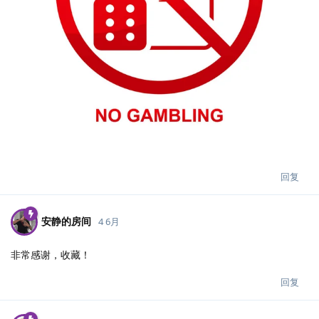
回复
安静的房间
4 6月
非常感谢，收藏！
回复