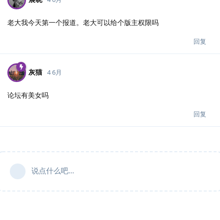
老大我今天第一个报道。老大可以给个版主权限吗
回复
灰猫
4 6月
论坛有美女吗
回复
说点什么吧...