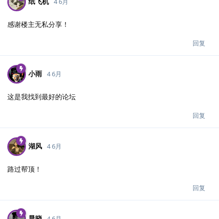
纸飞机
4 6月
感谢楼主无私分享！
回复
小雨
4 6月
这是我找到最好的论坛
回复
湖风
4 6月
路过帮顶！
回复
晨晓
4 6月