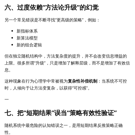
六、过度依赖“方法论升级”的幻觉
另一个常见错误是不断寻找“更高级的策略”，例如：
新指标体系
新算法模型
新的组合逻辑
但在独立随机结构中，方法复杂度的提升，并不会改变信息增益的
上限。很多所谓“升级”，只是增加了解释层级，而不是增加了有效信
息。
这种现象在行为心理学中常被视为
复杂性补偿机制
：当系统不可控
时，人倾向于让方法变复杂，以获得“可控感”。
—
七、把“短期结果”误当“策略有效性验证”
随机系统中最危险的认知错误之一，是用短期结果反推策略正确
性。