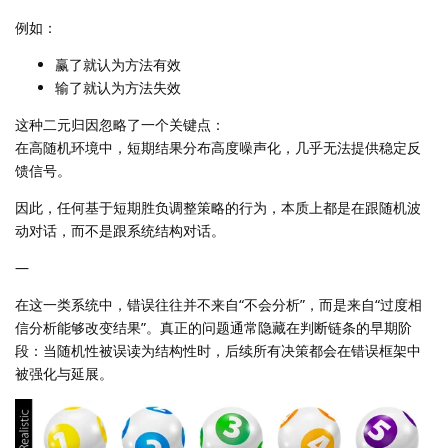
例如：
赢了就认为方法有效
输了就认为方法失效
这种二元归因忽略了一个关键点：
在高随机环境中，短期结果分布高度噪声化，几乎无法提供稳定反
馈信号。
因此，任何基于短期胜负调整策略的行为，本质上都是在跟随机波
动对话，而不是跟系统结构对话。
—
在这一类系统中，错误往往并不来自“不会分析”，而是来自“过度相
信分析能够改变结果”。真正的问题通常隐藏在判断链条的早期阶
段：当随机性被误读为结构性时，后续所有决策都会在错误框架中
被强化与延展。