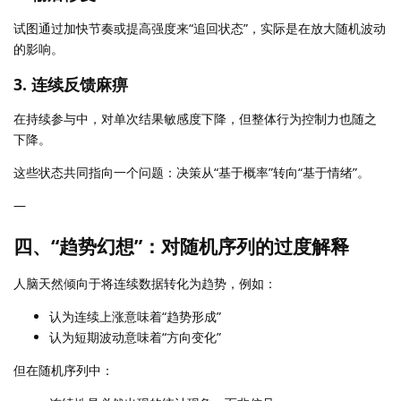
试图通过加快节奏或提高强度来“追回状态”，实际是在放大随机波动
的影响。
3. 连续反馈麻痹
在持续参与中，对单次结果敏感度下降，但整体行为控制力也随之
下降。
这些状态共同指向一个问题：决策从“基于概率”转向“基于情绪”。
—
四、“趋势幻想”：对随机序列的过度解释
人脑天然倾向于将连续数据转化为趋势，例如：
认为连续上涨意味着“趋势形成”
认为短期波动意味着“方向变化”
但在随机序列中：