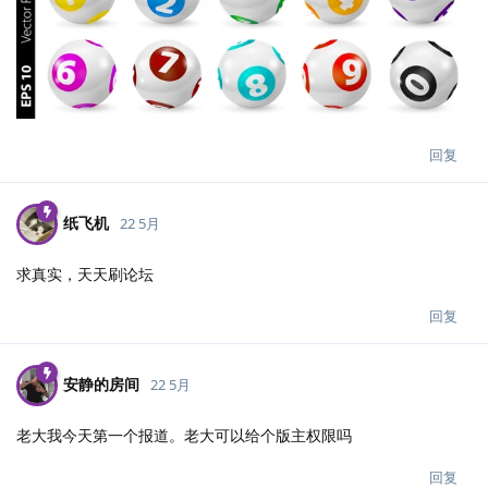
回复
纸飞机
22 5月
求真实，天天刷论坛
回复
安静的房间
22 5月
老大我今天第一个报道。老大可以给个版主权限吗
回复