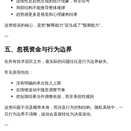
连续性是必然出现的统计现象，而非信号
局部结构不能推导整体规律
趋势感更多是视觉和心理建构结果
这类错误的核心，是把“解释能力”误当成了“预测能力”。
—
五、忽视资金与行为边界
在所有技术误区之外，最实际的问题往往是行为边界缺失。
常见表现包括：
没有明确的单次投入上限
在情绪波动中随意调整节奏
把短期结果当作调整依据，而非系统性规则
这类问题不涉及概率本身，而涉及行为控制结构。随机系统中，一
旦行为边界不清晰，波动会直接转化为决策波动。
—