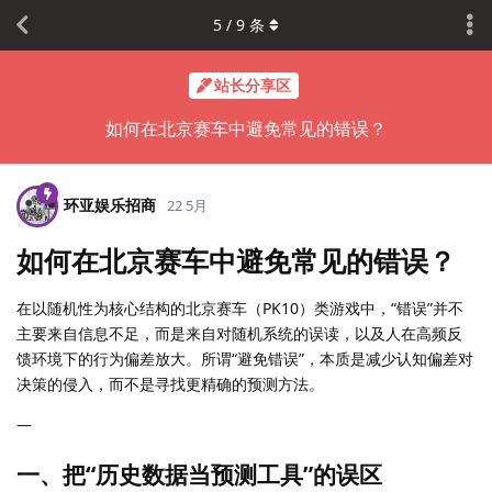
5
/
9
条
站长分享区
如何在北京赛车中避免常见的错误？
环亚娱乐招商
22 5月
如何在北京赛车中避免常见的错误？
在以随机性为核心结构的北京赛车（PK10）类游戏中，“错误”并不
主要来自信息不足，而是来自对随机系统的误读，以及人在高频反
馈环境下的行为偏差放大。所谓“避免错误”，本质是减少认知偏差对
决策的侵入，而不是寻找更精确的预测方法。
—
一、把“历史数据当预测工具”的误区