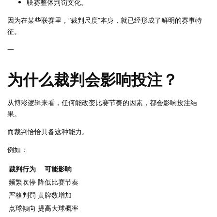
联赛整体判罚文化。
因为在某些联赛里，“裁判尺度”本身，就已经形成了鲜明的赛事特
征。
—
为什么裁判会影响投注？
从博彩逻辑来看，任何能改变比赛节奏的因素，都会影响投注结
果。
而裁判恰恰具备这种能力。
例如：
裁判行为
可能影响
频繁吹停
降低比赛节奏
严格判罚
黄牌数增加
点球倾向
提高大球概率