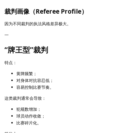
裁判画像（Referee Profile）
因为不同裁判的执法风格差异极大。
—
“牌王型”裁判
特点：
黄牌频繁；
对身体对抗容忍低；
容易控制比赛节奏。
这类裁判通常会导致：
犯规数增加；
球员动作收敛；
比赛碎片化。