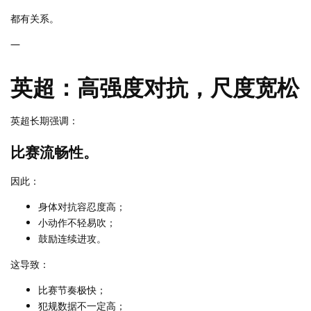
都有关系。
—
英超：高强度对抗，尺度宽松
英超长期强调：
比赛流畅性。
因此：
身体对抗容忍度高；
小动作不轻易吹；
鼓励连续进攻。
这导致：
比赛节奏极快；
犯规数据不一定高；