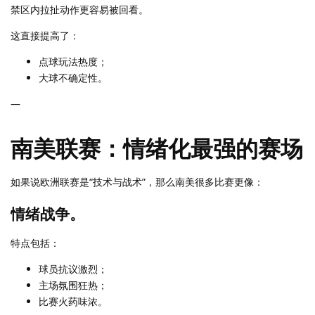
禁区内拉扯动作更容易被回看。
这直接提高了：
点球玩法热度；
大球不确定性。
—
南美联赛：情绪化最强的赛场
如果说欧洲联赛是“技术与战术”，那么南美很多比赛更像：
情绪战争。
特点包括：
球员抗议激烈；
主场氛围狂热；
比赛火药味浓。