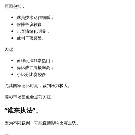
原因包括：
球员技术动作细腻；
假摔争议较多；
比赛情绪化明显；
裁判干预频繁。
因此：
黄牌玩法非常热门；
德比战红牌概率高；
小比分比赛较多。
尤其国家德比时期，裁判压力极大。
博彩市场甚至会提前关注：
“谁来执法”。
因为不同裁判，可能直接影响比赛走势。
—