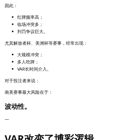
因此：
红牌频率高；
临场冲突多；
判罚争议巨大。
尤其解放者杯、美洲杯等赛事，经常出现：
大规模冲突；
多人吃牌；
VAR长时间介入。
对于投注者来说：
南美赛事最大风险在于：
波动性。
—
VAR改变了博彩逻辑