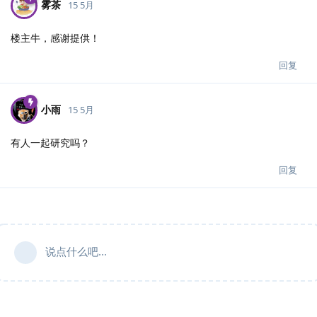
雾茶
15 5月
楼主牛，感谢提供！
回复
小雨
15 5月
有人一起研究吗？
回复
说点什么吧...