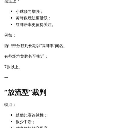
投注上：
小球倾向增强；
黄牌数玩法更活跃；
红牌赔率更值得关注。
例如：
西甲部分裁判长期以“高牌率”闻名。
有些场均黄牌甚至接近：
7张以上。
—
“放流型”裁判
特点：
鼓励比赛连续性；
很少中断；