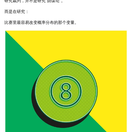
研究裁判，并不是研究“阴谋论”。
而是在研究：
比赛里最容易改变概率分布的那个变量。