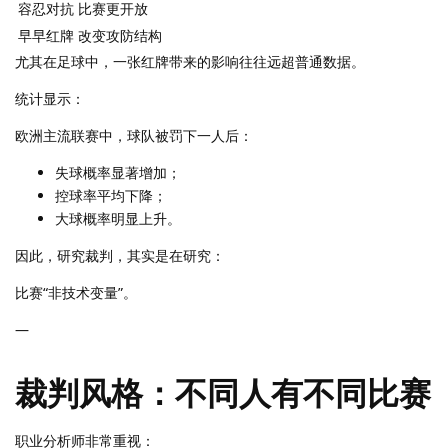
容忍对抗
比赛更开放
早早红牌
改变攻防结构
尤其在足球中，一张红牌带来的影响往往远超普通数据。
统计显示：
欧洲主流联赛中，球队被罚下一人后：
失球概率显著增加；
控球率平均下降；
大球概率明显上升。
因此，研究裁判，其实是在研究：
比赛“非技术变量”。
—
裁判风格：不同人有不同比赛
职业分析师非常重视：