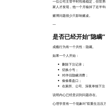
一位公司主管平时性格稳定，但世界
家人才发现，他一个月输掉了近半年
赌博问题很少只影响赌桌。
—
是否已经开始“隐瞒”
成瘾行为有一个共性：隐藏。
如果一个人开始：
删除下注记录；
切换小号；
对伴侣隐瞒消费；
偷偷看盘口；
在厕所、公司、深夜单独下注
说明内心已经意识到问题存在。
心理学里有一个现象叫“双重生活压