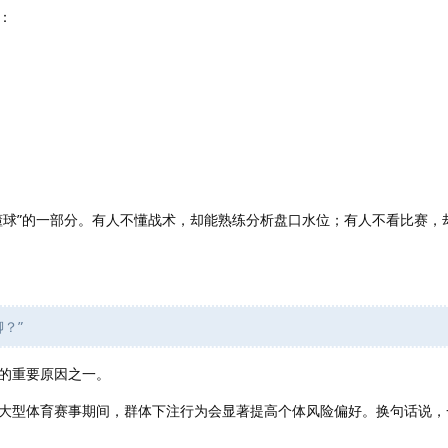
：
懂球”的一部分。有人不懂战术，却能熟练分析盘口水位；有人不看比赛，
？”
的重要原因之一。
大型体育赛事期间，群体下注行为会显著提高个体风险偏好。换句话说，