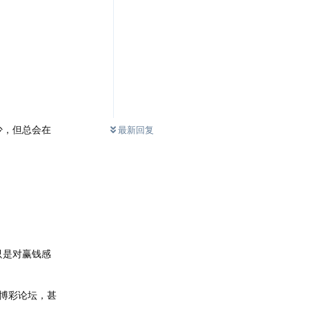
少，但总会在
最新回复
只是对赢钱感
博彩论坛，甚