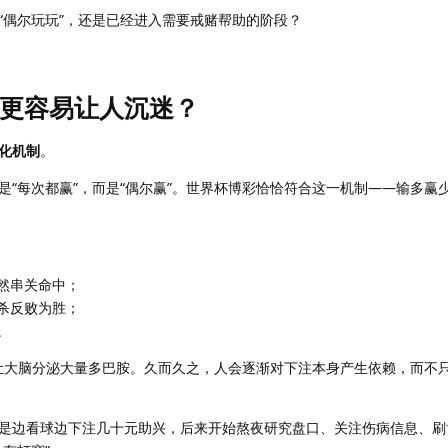
“偶尔玩玩”，还是已经进入需要戒赌帮助的阶段？
更容易让人沉迷？
化机制
。
是“每次都赢”，而是“偶尔赢”。世界杯博彩恰恰符合这一机制——输多赢
然串关命中；
杀反败为胜；
。
，会让大脑分泌大量多巴胺。久而久之，人会逐渐对下注本身产生依赖，而不
是边看球边下注几十元助兴，后来开始熬夜研究盘口、关注伤病信息、刷