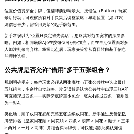
位置价值贯穿全手牌，但翻牌前影响最大。按钮位（Button）玩家
最后行动，可观察所有对手决策后调整策略；早期位置（如UTG）
则信息最少，需采用更紧的起手牌范围。
新手常误以为“位置只决定谁先说话”，忽略其对范围宽窄的深层影
响。例如，相同底牌AJo在按钮位可积极加注，而在早期位置面对多
人加注则倾向弃牌。掌握此点后，玩家决策将从盲目转向基于信息
的理性选择。
公共牌是否允许“借用”多于五张组合？
规则明确规定：每位玩家必须从两张底牌与五张公共牌中选出最佳
五张组合，多余牌自动忽略。常见误解是认为公共牌中出现三张A即
可直接形成四条——实际需底牌至少包含一张A才能成四条，否则仅
为一对A。
类似地，顺子或同花必须完整五张连续或同花。新手通过反复记忆
牌型排名（皇家同花顺 > 同花顺 > 四条 > 葫芦 > 同花 > 顺子 > 三条
> 两对 > 一对 > 高牌）并结合实际牌例，可快速消除此类认知偏