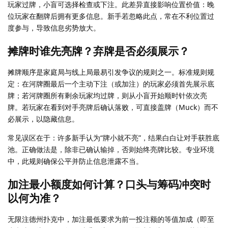
玩家过牌，小盲可选择检查或下注。此差异直接影响位置价值：晚
位玩家在翻牌后拥有更多信息。新手若忽略此点，常在不利位置过
度参与，导致信息劣势放大。
摊牌时谁先亮牌？弃牌是否必须展示？
摊牌顺序是家庭局与线上局最易引发争议的规则之一。标准规则规
定：在河牌圈最后一个主动下注（或加注）的玩家必须首先展示底
牌；若河牌圈所有剩余玩家均过牌，则从小盲开始顺时针依次亮
牌。若玩家在看到对手亮牌后确认落败，可直接盖牌（Muck）而不
必展示，以隐藏信息。
常见误区在于：许多新手认为“牌小就不亮”，结果白白让对手获胜底
池。正确做法是，除非已确认输掉，否则始终亮牌比较。专业环境
中，此规则确保公平并防止信息泄露不当。
加注最小额度如何计算？口头与筹码冲突时
以何为准？
无限注德州扑克中，加注最低要求为前一投注额的等值加成（即至