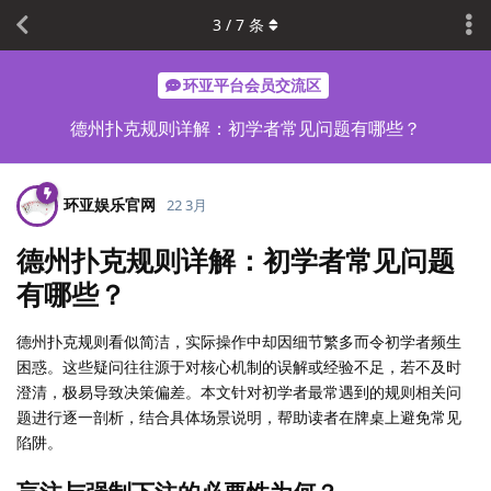
3
/
7
条
环亚平台会员交流区
德州扑克规则详解：初学者常见问题有哪些？
环亚娱乐官网
22 3月
德州扑克规则详解：初学者常见问题
有哪些？
德州扑克规则看似简洁，实际操作中却因细节繁多而令初学者频生
困惑。这些疑问往往源于对核心机制的误解或经验不足，若不及时
澄清，极易导致决策偏差。本文针对初学者最常遇到的规则相关问
题进行逐一剖析，结合具体场景说明，帮助读者在牌桌上避免常见
陷阱。