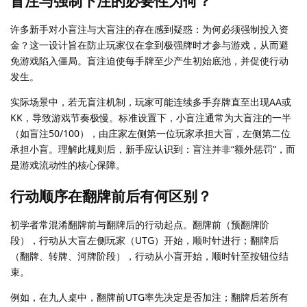
盲注与强制下注的必要性为何？
许多新手对小盲注与大盲注的存在感到疑惑：为何必须强制投入资
金？这一设计旨在防止玩家仅在拿到极强牌时才参与游戏，从而避
免游戏陷入僵局。盲注迫使每手牌至少产生初始底池，并促使行动
发生。
实际场景中，若无盲注机制，玩家可能连续多手弃牌直至出现AA或
KK，导致游戏节奏极慢。标准设置下，小盲注通常为大盲注的一半
（如盲注50/100），由庄家左侧第一位玩家承担大盲，左侧第二位
承担小盲。理解此规则后，新手应认识到：盲注并非“额外惩罚”，而
是游戏流动性的核心保障。
行动顺序在翻牌前后有何区别？
初学者常混淆翻牌前与翻牌后的行动起点。翻牌前（预翻牌阶
段），行动从大盲左侧玩家（UTG）开始，顺时针进行；翻牌后
（翻牌、转牌、河牌阶段），行动从小盲开始，顺时针至按钮位结
束。
例如，在九人桌中，翻牌前UTG率先决定是否加注；翻牌后若所有