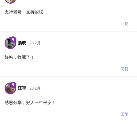
支持老哥，支持论坛
回复
晨晓
28 2月
好帖，收藏了！
回复
汪宇
28 2月
感恩分享，好人一生平安！
回复