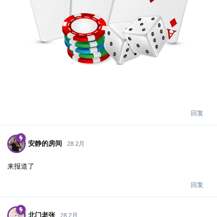
回复
安静的房间
28 2月
来报道了
回复
北门老张
28 2月