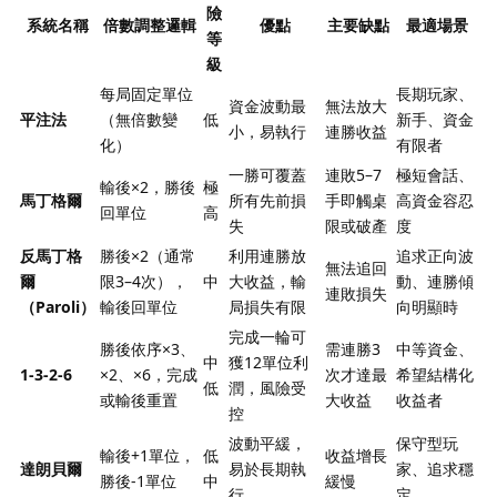
險
系統名稱
倍數調整邏輯
優點
主要缺點
最適場景
等
級
每局固定單位
長期玩家、
資金波動最
無法放大
平注法
（無倍數變
低
新手、資金
小，易執行
連勝收益
化）
有限者
一勝可覆蓋
連敗5–7
極短會話、
輸後×2，勝後
極
馬丁格爾
所有先前損
手即觸桌
高資金容忍
回單位
高
失
限或破產
度
反馬丁格
勝後×2（通常
利用連勝放
追求正向波
無法追回
爾
限3–4次），
中
大收益，輸
動、連勝傾
連敗損失
（Paroli）
輸後回單位
局損失有限
向明顯時
完成一輪可
勝後依序×3、
需連勝3
中等資金、
中
獲12單位利
1-3-2-6
×2、×6，完成
次才達最
希望結構化
低
潤，風險受
或輸後重置
大收益
收益者
控
波動平緩，
保守型玩
輸後+1單位，
低
收益增長
達朗貝爾
易於長期執
家、追求穩
勝後-1單位
中
緩慢
行
定