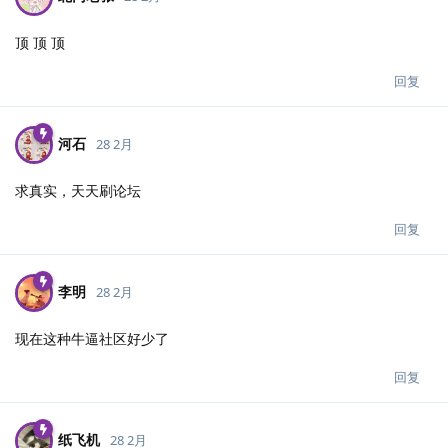
顶 顶 顶
回复
河石
28 2月
求真实，天天刷论坛
回复
李明
28 2月
现在这种牛逼社区好少了
回复
纸飞机
28 2月