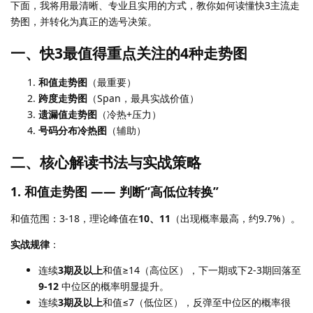
下面，我将用最清晰、专业且实用的方式，教你如何读懂快3主流走
势图，并转化为真正的选号决策。
一、快3最值得重点关注的4种走势图
和值走势图
（最重要）
跨度走势图
（Span，最具实战价值）
遗漏值走势图
（冷热+压力）
号码分布冷热图
（辅助）
二、核心解读书法与实战策略
1. 和值走势图 —— 判断“高低位转换”
和值范围：3-18，理论峰值在
10、11
（出现概率最高，约9.7%）。
实战规律
：
连续
3期及以上
和值≥14（高位区），下一期或下2-3期回落至
9-12
中位区的概率明显提升。
连续
3期及以上
和值≤7（低位区），反弹至中位区的概率很