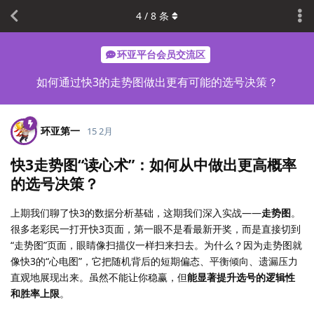
4
/
8
条
环亚平台会员交流区
如何通过快3的走势图做出更有可能的选号决策？
环亚第一
15 2月
快3走势图“读心术”：如何从中做出更高概率
的选号决策？
上期我们聊了快3的数据分析基础，这期我们深入实战——
走势图
。
很多老彩民一打开快3页面，第一眼不是看最新开奖，而是直接切到
“走势图”页面，眼睛像扫描仪一样扫来扫去。为什么？因为走势图就
像快3的“心电图”，它把随机背后的短期偏态、平衡倾向、遗漏压力
直观地展现出来。虽然不能让你稳赢，但
能显著提升选号的逻辑性
和胜率上限
。