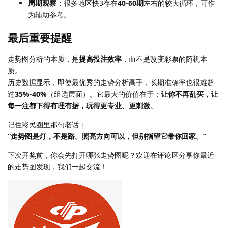
周期观察
：很多地区快3存在
40-60期
左右的较大循环，可作
为辅助参考。
最后重要提醒
走势图分析的本质，是
提高投注效率
，而不是改变彩票的随机本
质。
历史数据显示，即使最优秀的走势分析高手，长期准确率也很难超
过
35%-40%
（组选层面）。它最大的价值在于：
让你不再乱买，让
每一注都下得有理有据，玩得更专业、更刺激
。
记住彩民圈里那句老话：
“走势图是灯，不是路。照亮方向可以，但别指望它带你回家。”
下次开奖前，你会先打开哪张走势图呢？欢迎在评论区分享你最近
的走势图发现，我们一起交流！