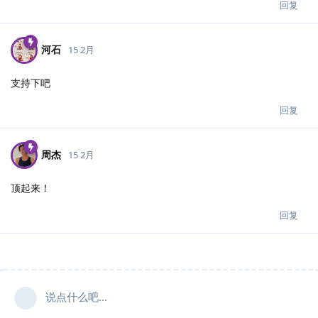
回复
河石
15 2月
支持下吧
回复
周杰
15 2月
顶起来！
回复
说点什么吧...