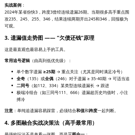
实战案例
：
2024年某省份快3，跨度3曾经连续遗漏26期。当期很多高手重点围
攻235、245、255、346，结果连续两期开出245和346，回报极为
可观。
3. 遗漏值走势图 —— “欠债还钱”原理
这是最直观也最容易上手的工具。
常用追号逻辑
（由高到低优先级）：
单个数字遗漏
≥25期
→ 重点关注（尤其是同时满足冷号）
全奇
（135）或
全偶
（246）对子遗漏 ≥ 35-40期 → 可适当追
二同号
（如112、334）某类型连续遗漏长 → 跟进
极端冷组合（如三同号111、666）遗漏超历史均值时，小注
搏冷
注意
：单纯追遗漏容易踩雷，必须结合
和值
和
跨度
一起判断。
4. 多图融合实战决策法（高手最常用）
最强的玩法不是单看一张图，而是
三图合一
：