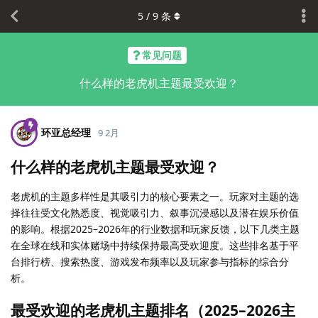
5
/
9
条
常见问题
什么样的老虎机主题最受欢迎？
环亚总经理
9 2月
什么样的老虎机主题最受欢迎？
老虎机的主题多样性是其吸引力的核心要素之一。玩家对主题的选
择往往受文化熟悉度、视觉吸引力、叙事沉浸感以及潜在娱乐价值
的影响。根据2025–2026年的行业数据和玩家反馈，以下几类主题
在全球在线和实体赌场中持续保持最高受欢迎度。这些排名基于平
台排行榜、搜索热度、游戏发布频率以及玩家参与指标的综合分
析。
最受欢迎的老虎机主题排名（2025–2026主