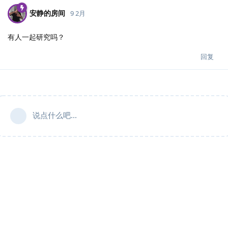
安静的房间
9 2月
有人一起研究吗？
回复
说点什么吧...