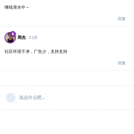
继续潜水中～
回复
周杰
3 2月
社区环境干净，广告少，支持支持
回复
说点什么吧...