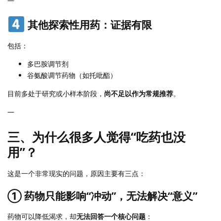
—
其他探索性用药：证据有限
包括：
多巴胺调节剂
谷氨酸调节药物（如托吡酯）
目前多处于研究或小样本阶段，
尚不足以作为常规推荐
。
—
三、为什么很多人觉得“吃药也没
用”？
这是一个非常现实的问题，原因主要有三点：
① 药物只能影响“冲动”，无法解决“意义”
药物可以降低渴求，却
无法回答一个核心问题
：