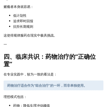
赌瘾者本身就容易：
低计划性
追求即时回报
抗拒长期规则
这使得规律服药在现实中极具挑战。
—
四、临床共识：药物治疗的“正确位
置”
在专业实践中，较为一致的看法是：
药物治疗适合作为“组合治疗”的一环，而非单独使用。
理想模式包括：
药物：降低生理冲动阈值