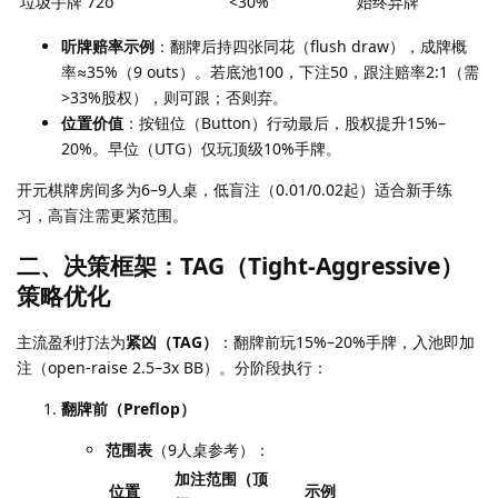
垃圾手牌
72o
<30%
始终弃牌
听牌赔率示例
：翻牌后持四张同花（flush draw），成牌概
率≈35%（9 outs）。若底池100，下注50，跟注赔率2:1（需
>33%股权），则可跟；否则弃。
位置价值
：按钮位（Button）行动最后，股权提升15%–
20%。早位（UTG）仅玩顶级10%手牌。
开元棋牌房间多为6–9人桌，低盲注（0.01/0.02起）适合新手练
习，高盲注需更紧范围。
二、决策框架：TAG（Tight-Aggressive）
策略优化
主流盈利打法为
紧凶（TAG）
：翻牌前玩15%–20%手牌，入池即加
注（open-raise 2.5–3x BB）。分阶段执行：
翻牌前（Preflop）
范围表
（9人桌参考）：
加注范围（顶
位置
示例