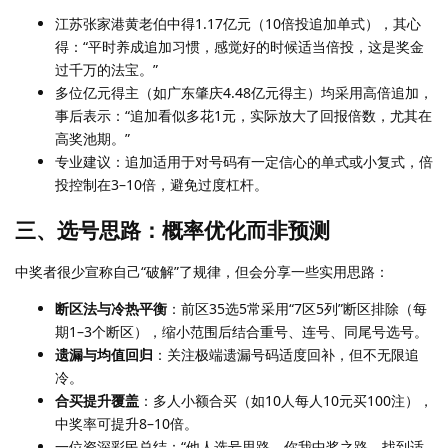
江苏张家港黄老伯中得1.17亿元（10倍投追加单式），其心
得：“平时养成追加习惯，感觉好的时候适当倍投，这是奖金
过千万的法宝。”
多位亿元得主（如广东肇庆4.48亿元得主）均采用高倍追加，
事后表示：“追加看似多花1元，实际放大了回报倍数，尤其在
高奖池期。”
专业建议：追加适用于对号码有一定信心的单式或小复式，倍
投控制在3–10倍，避免过度杠杆。
三、选号思路：概率优化而非预测
中奖者很少宣称自己“破解”了规律，但会分享一些实用思路：
断区法与冷热平衡
：前区35选5常采用“7区5列”断区排除（每
期1–3个断区），缩小范围后结合重号、连号、同尾号选号。
遗漏与均值回归
：关注极端遗漏号码适度回补，但不无限追
冷。
合买提升覆盖
：多人小额合买（如10人每人10元买100注），
中奖率可提升8–10倍。
一位资深彩民总结：“他人选号思路，你我中奖之路。找到适