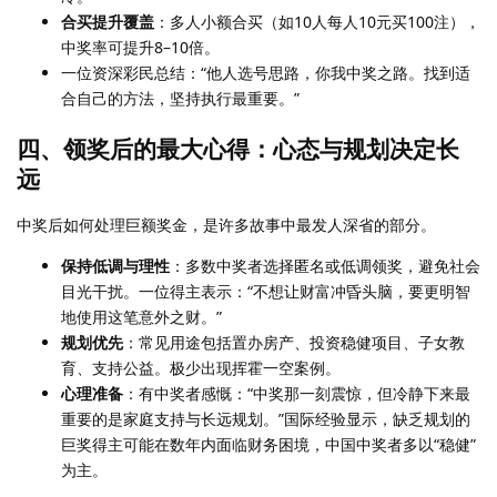
合买提升覆盖
：多人小额合买（如10人每人10元买100注），
中奖率可提升8–10倍。
一位资深彩民总结：“他人选号思路，你我中奖之路。找到适
合自己的方法，坚持执行最重要。”
四、领奖后的最大心得：心态与规划决定长
远
中奖后如何处理巨额奖金，是许多故事中最发人深省的部分。
保持低调与理性
：多数中奖者选择匿名或低调领奖，避免社会
目光干扰。一位得主表示：“不想让财富冲昏头脑，要更明智
地使用这笔意外之财。”
规划优先
：常见用途包括置办房产、投资稳健项目、子女教
育、支持公益。极少出现挥霍一空案例。
心理准备
：有中奖者感慨：“中奖那一刻震惊，但冷静下来最
重要的是家庭支持与长远规划。”国际经验显示，缺乏规划的
巨奖得主可能在数年内面临财务困境，中国中奖者多以“稳健”
为主。