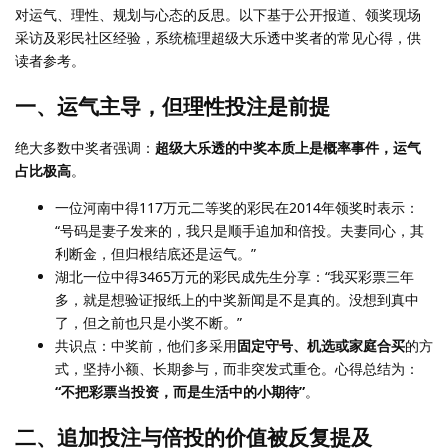
对运气、理性、规划与心态的反思。以下基于公开报道、领奖现场
采访及彩民社区经验，系统梳理超级大乐透中奖者的常见心得，供
读者参考。
一、运气主导，但理性投注是前提
绝大多数中奖者强调：
超级大乐透的中奖本质上是概率事件，运气
占比极高
。
一位河南中得117万元二等奖的彩民在2014年领奖时表示：
“号码是妻子发来的，我只是顺手追加和倍投。夫妻同心，其
利断金，但归根结底还是运气。”
湖北一位中得3465万元的彩民成先生分享：“我买彩票三年
多，就是想验证报纸上的中奖新闻是不是真的。没想到真中
了，但之前也只是小奖不断。”
共识点：中奖前，他们多采用
固定守号、机选或家庭合买
的方
式，坚持小额、长期参与，而非突发式重仓。心得总结为：
“不把彩票当投资，而是生活中的小期待”
。
二、追加投注与倍投的价值被反复提及