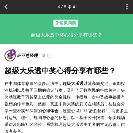
4
/
8
条
常见问题
超级大乐透中奖心得分享有哪些？
环亚总经理
18 1月
超级大乐透中奖心得分享有哪些？
在中国体育彩票的众多玩法中，
超级大乐透
以其高额奖池、追加投
注机制以及每周三期的稳定节奏，吸引了无数彩民的持续关注。头
奖动辄数千万甚至上亿元的奖金规模，使得每一次中奖故事都带有
强烈的传奇色彩。然而，真正中得大奖的彩民在领奖后，往往会分
享一些朴实却深刻的
心得体会
，这些心得并非“必胜秘籍”，而更多是
对运气、理性、规划与心态的反思。以下基于公开报道、领奖现场
采访及彩民社区经验，系统梳理超级大乐透中奖者的常见心得，供
读者参考。