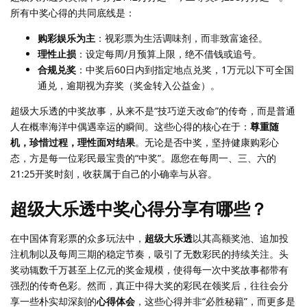
所有中奖心得的共同底线是：
购彩娱乐为主
：视彩票为生活调味剂，而非致富途径。
理性止损
：设定每周/月预算上限，绝不借钱或追号。
合规兑奖
：中奖后60日内到指定地点兑奖，1万元以下可全国
通兑，逾期视为弃奖（奖金转入公益金）。
超级大乐透的中奖故事，从来不是“技巧逆天改命”的传奇，而是普通
人在概率海洋中偶遇幸运的瞬间。这些心得的核心在于：
尊重随
机，珍惜过程，理性面对结果
。无论是否中奖，坚持健康购彩心
态，方是每一位彩民最宝贵的“中奖”。愿您在每周一、三、六的
21:25开奖时刻，收获属于自己的小确幸与从容。
超级大乐透中奖心得分享有哪些？
在中国体育彩票的众多玩法中，
超级大乐透
以其高额奖池、追加投
注机制以及每周三期的稳定节奏，吸引了无数彩民的持续关注。头
奖动辄数千万甚至上亿元的奖金规模，使得每一次中奖故事都带有
强烈的传奇色彩。然而，真正中得大奖的彩民在领奖后，往往会分
享一些朴实却深刻的
心得体会
，这些心得并非“必胜秘籍”，而更多是