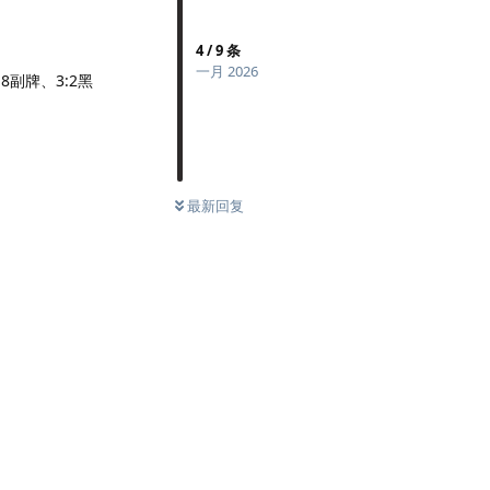
4
/
9
条
一月 2026
8副牌、3:2黑
最新回复