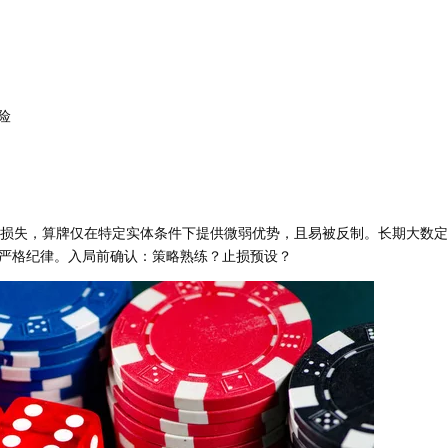
险
化损失，算牌仅在特定实体条件下提供微弱优势，且易被反制。长期大数
，严格纪律。入局前确认：策略熟练？止损预设？