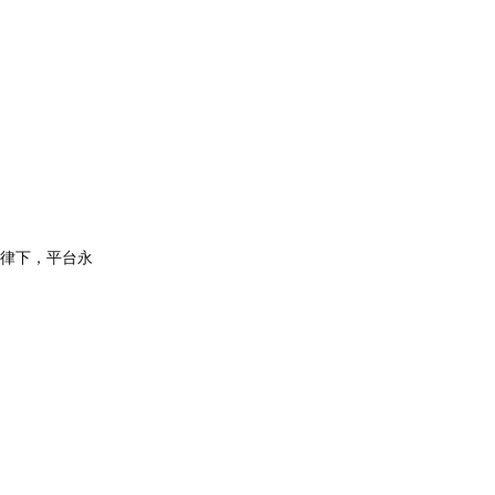
定律下，平台永