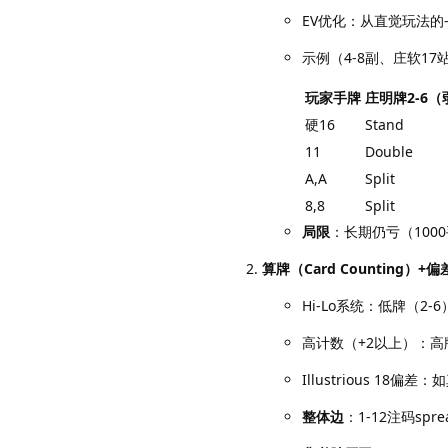
EV优化：从直觉玩法的-2
示例（4-8副、庄软17
玩家手牌
庄明牌2-6（
硬16
Stand
11
Double
A,A
Split
8,8
Split
局限
：长期仍亏（100
算牌（Card Counting）+偏差
Hi-Lo系统：低牌（2-
高计数（+2以上）：高
Illustrious 18偏差
整体边
：1-12注码s