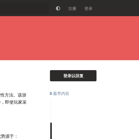
注册
登录
登录以回复
最早内容
定性方法。该游
势，即使玩家采
家优势源于：