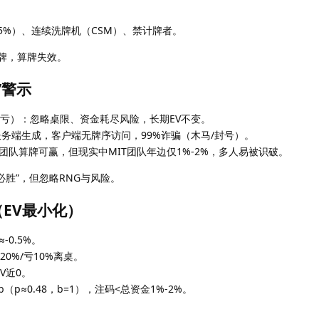
5%）、连续洗牌机（CSM）、禁计牌者。
洗牌，算牌失效。
”警示
e双倍追亏）：忽略桌限、资金耗尽风险，长期EV不变。
服务端生成，客户端无牌序访问，99%诈骗（木马/封号）。
团队算牌可赢，但现实中MIT团队年边仅1%-2%，多人易被识破。
必胜”，但忽略RNG与风险。
EV最小化）
-0.5%。
20%/亏10%离桌。
V近0。
)/b（p≈0.48，b=1），注码<总资金1%-2%。