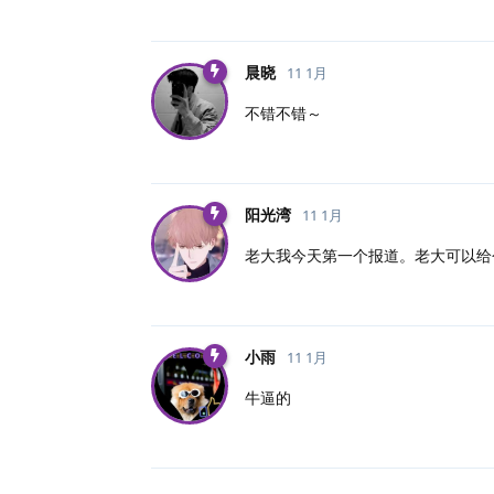
晨晓
11 1月
不错不错～
阳光湾
11 1月
老大我今天第一个报道。老大可以给
小雨
11 1月
牛逼的