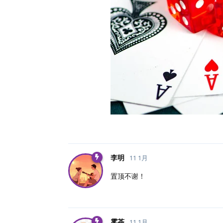
李明
11 1月
置顶不谢！
雾茶
11 1月