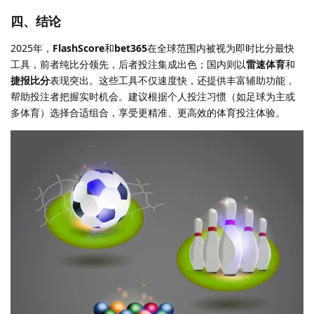
四、结论
2025年，
FlashScore
和
bet365
在全球范围内被视为即时比分最快
工具，前者纯比分领先，后者投注集成出色；国内则以
雷速体育
和
捷报比分
表现突出。这些工具不仅速度快，还提供丰富辅助功能，
帮助投注者把握实时机会。建议根据个人投注习惯（如足球为主或
多体育）选择合适组合，享受更精准、更高效的体育投注体验。