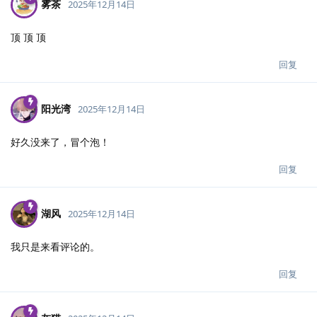
雾茶
2025年12月14日
顶 顶 顶
回复
阳光湾
2025年12月14日
好久没来了，冒个泡！
回复
湖风
2025年12月14日
我只是来看评论的。
回复