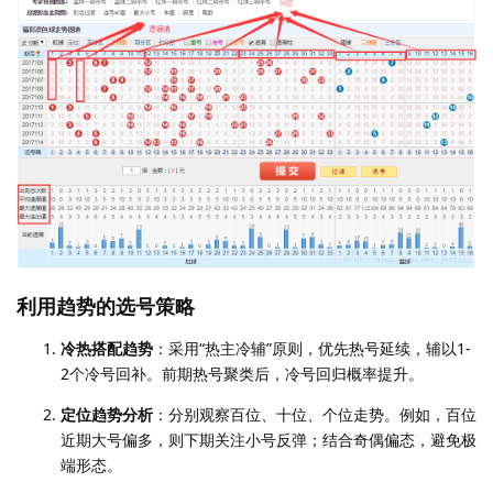
利用趋势的选号策略
冷热搭配趋势
：采用“热主冷辅”原则，优先热号延续，辅以1-
2个冷号回补。前期热号聚类后，冷号回归概率提升。
定位趋势分析
：分别观察百位、十位、个位走势。例如，百位
近期大号偏多，则下期关注小号反弹；结合奇偶偏态，避免极
端形态。