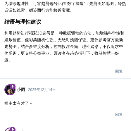
为增添趣味性，可将趋势选号比作“数字探险”：走势图如地图，冷热
遗漏如线索，循迹而行方能接近宝藏。
结语与理性建议
利用趋势进行福彩3D选号是一种数据驱动的方法，能增强科学性和
娱乐价值，但彩票随机性强，无绝对预测保证。建议参考官方最新
走势图，结合多维度分析，控制投注金额。理性购彩，不仅追求中
奖乐趣，更支持公益事业。愿读者在趋势指引下，收获智慧与好
运。
回复
小雨
2025年12月14日
楼主太有才了～
回复