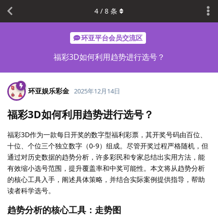
4
/
8
条
环亚平台会员交流区
福彩3D如何利用趋势进行选号？
环亚娱乐彩金
2025年12月14日
福彩3D如何利用趋势进行选号？
福彩3D作为一款每日开奖的数字型福利彩票，其开奖号码由百位、
十位、个位三个独立数字（0-9）组成。尽管开奖过程严格随机，但
通过对历史数据的趋势分析，许多彩民和专家总结出实用方法，能
有效缩小选号范围，提升覆盖率和中奖可能性。本文将从趋势分析
的核心工具入手，阐述具体策略，并结合实际案例提供指导，帮助
读者科学选号。
趋势分析的核心工具：走势图