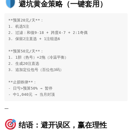
避坑黄金策略（一键套用）
**预算20元/天**：

1. 机选5注

2. 过滤：和值9-18 + 跨度4-7 + 2:1奇偶

3. 保留2注直选 + 1注组选6

**预算50元/天**：

1. 1胆（热号）+2拖（冷温平衡）

2. 生成20注直选

3. 追加定位包号（百位包3码）

**止损铁律**：

- 日亏>预算50% → 暂停

- 中1,040元 → 当月封顶
—
结语：避开误区，赢在理性