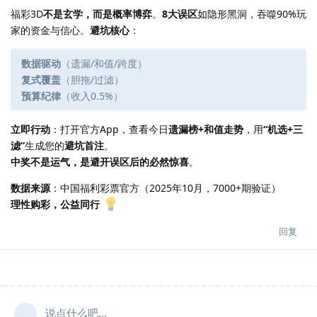
福彩3D
不是玄学，而是概率博弈
。
8大误区
如隐形黑洞，吞噬90%玩
家的资金与信心。
避坑核心
：
数据驱动
（遗漏/和值/跨度）
复式覆盖
（胆拖/过滤）
预算纪律
（收入0.5%）
立即行动
：打开官方App，查看今日
遗漏榜+和值走势
，用
“机选+三
滤”
生成您的
避坑首注
。
中奖不是运气，是避开误区后的必然惊喜
。
数据来源
：中国福利彩票官方（2025年10月，7000+期验证）
理性购彩，公益同行
回复
说点什么吧...