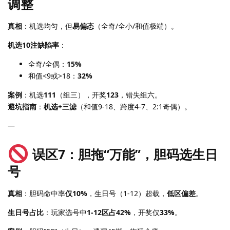
调整
真相
：机选均匀，但
易偏态
（全奇/全小/和值极端）。
机选10注缺陷率
：
全奇/全偶：
15%
和值<9或>18：
32%
案例
：机选
111
（组三），开奖
123
，错失组六。
避坑指南
：
机选+三滤
（和值9-18、跨度4-7、2:1奇偶）。
—
误区7：胆拖“万能”，胆码选生日
号
真相
：胆码命中率
仅10%
，生日号（1-12）超载，
低区偏差
。
生日号占比
：玩家选号中
1-12区占42%
，开奖仅
33%
。