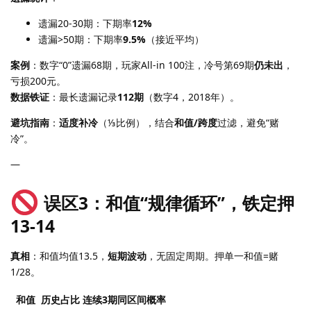
遗漏20-30期：下期率
12%
遗漏>50期：下期率
9.5%
（接近平均）
案例
：数字“0”遗漏68期，玩家All-in 100注，冷号第69期
仍未出
，
亏损200元。
数据铁证
：最长遗漏记录
112期
（数字4，2018年）。
避坑指南
：
适度补冷
（⅓比例），结合
和值/跨度
过滤，避免“赌
冷”。
—
误区3：和值“规律循环”，铁定押
13-14
真相
：和值均值13.5，
短期波动
，无固定周期。押单一和值=赌
1/28。
和值
历史占比
连续3期同区间概率