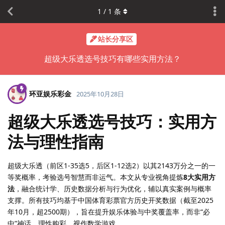
1
/
1
条
站长分享区
超级大乐透选号技巧有哪些实用方法？
环亚娱乐彩金
2025年10月28日
超级大乐透选号技巧：实用方
法与理性指南
超级大乐透（前区1-35选5，后区1-12选2）以其2143万分之一的一
等奖概率，考验选号智慧而非运气。本文从专业视角提炼
8大实用方
法
，融合统计学、历史数据分析与行为优化，辅以真实案例与概率
支撑。所有技巧均基于中国体育彩票官方历史开奖数据（截至2025
年10月，超2500期），旨在提升娱乐体验与中奖覆盖率，而非“必
中”神话。理性购彩，视作数学游戏。