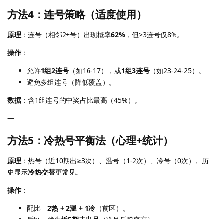
方法4：连号策略（适度使用）
原理
：连号（相邻2+号）出现概率
62%
，但>3连号仅8%。
操作
：
允许
1组2连号
（如16-17），或
1组3连号
（如23-24-25）。
避免多组连号（降低覆盖）。
数据
：含1组连号的中奖占比最高（45%）。
—
方法5：冷热号平衡法（心理+统计）
原理
：热号（近10期出≥3次）、温号（1-2次）、冷号（0次）。历
史显示
冷热交替
更常见。
操作
：
配比：
2热 + 2温 + 1冷
（前区）。