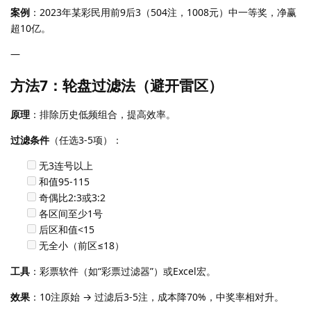
案例
：2023年某彩民用前9后3（504注，1008元）中一等奖，净赢
超10亿。
—
方法7：轮盘过滤法（避开雷区）
原理
：排除历史低频组合，提高效率。
过滤条件
（任选3-5项）：
无3连号以上
和值95-115
奇偶比2:3或3:2
各区间至少1号
后区和值<15
无全小（前区≤18）
工具
：彩票软件（如“彩票过滤器”）或Excel宏。
效果
：10注原始 → 过滤后3-5注，成本降70%，中奖率相对升。