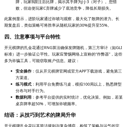
牌，玩家B跟注后比牌，揭示其手牌为J-J-3（对子）。您惜
败，但迫使玩家C弃牌减少了底池竞争，降低长期损失。
此案例显示，进阶玩家通过诈唬与观察，最大化了散牌的潜力。长
期复盘后，类似策略可将胜率从随机玩家的30%提升至55%。
四、注意事项与平台特性
开元棋牌的扎金花通过RNG算法确保发牌随机，第三方审计（如GLI
标准）进一步验证公平性。玩家应警惕网络上宣称的“作弊器”，这些
多为诈骗工具，可能窃取账户信息。建议：
安全操作
：仅从开元棋牌官网或官方APP下载游戏，避免第三
方渠道。
练习模式
：利用平台免费练习桌，模拟100局以上，熟悉牌型
分布与对手行为。
数据利用
：参考平台提供的实时统计，优化决策。例如，若某
桌弃牌率超50%，可增加诈唬频率。
结语：从技巧到艺术的牌局升华
开元棋牌扎金花以其简洁规则与复杂博弈，构筑了策略与运气的完