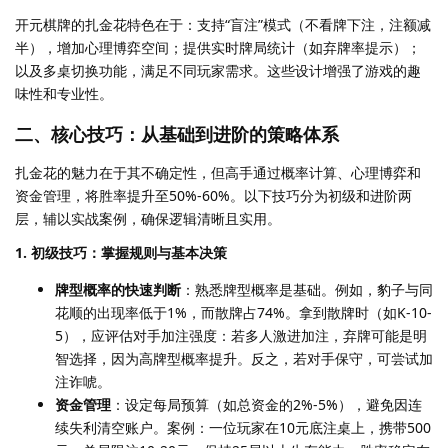
开元棋牌的扎金花特色在于：支持“盲注”模式（不看牌下注，注额减
半），增加心理博弈空间；提供实时牌局统计（如弃牌率提示）；
以及多桌切换功能，满足不同玩家需求。这些设计增强了游戏的趣
味性和专业性。
二、核心技巧：从基础到进阶的策略体系
扎金花的魅力在于其不确定性，但高手通过概率计算、心理博弈和
资金管理，将胜率提升至50%-60%。以下技巧分为初级和进阶两
层，辅以实战案例，确保逻辑清晰且实用。
1. 初级技巧：掌握规则与基本决策
牌型概率的快速判断
：熟悉牌型概率是基础。例如，豹子与同
花顺的出现率低于1%，而散牌占74%。拿到散牌时（如K-10-
5），应评估对手加注强度：若多人激进加注，弃牌可能是明
智选择，因为高牌型概率提升。反之，若对手保守，可尝试加
注诈唬。
资金管理
：设定每局预算（如总资金的2%-5%），避免因连
续失利清空账户。案例：一位玩家在10元底注桌上，携带500