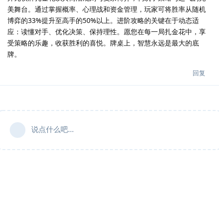
美舞台。通过掌握概率、心理战和资金管理，玩家可将胜率从随机
博弈的33%提升至高手的50%以上。进阶攻略的关键在于动态适
应：读懂对手、优化决策、保持理性。愿您在每一局扎金花中，享
受策略的乐趣，收获胜利的喜悦。牌桌上，智慧永远是最大的底
牌。
回复
说点什么吧...