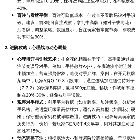
元，单局限注10-20元，保持25局以上生存能力，胜率稳定在
40%。
盲注与看牌平衡
：盲注可降低成本，但过长不看牌易被对手识
破。建议：前3轮可盲注观察，拿到中高牌（如对子或同花）
后看牌，调整策略。数据显示，盲注玩家若掌握节奏，诈唬成
功率可达30%。
2. 进阶攻略：心理战与动态调整
心理博弈与诈唬艺术
：扎金花的精髓在于“诈”。高手常通过加
注节奏误导对手。例如，手持散牌A-J-7，在底池较小时连续
小额加注，营造强势假象，迫使对手弃牌。案例：在开元棋牌
某局中，玩家A持Q-10-8（散牌），通过连续加注迫使持对子
（7-7-2）的玩家B弃牌，赢得500元底池。秘诀：诈唬频率控
制在20%-30%，避免被对手读透。
观察对手模式
：利用平台数据（如弃牌率、加注频率）分析对
手风格。激进型玩家常高估牌力，适合以高牌型（如同花）硬
刚；保守型玩家则易被诈唬击退。进阶技巧：记录每桌玩家的
历史行为，例如，若玩家C在5局中4次早弃，则对其加注可提
高胜率15%。
动态调整下注
：根据底池大小和牌局阶段调整策略。早期底池