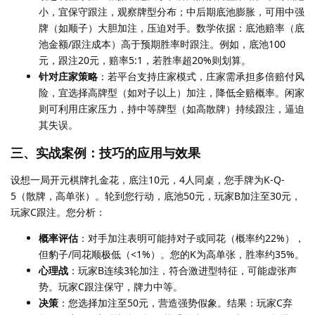
小，宜保守跟注，观察牌型分布；中后期底池膨胀，可用中强
牌（如顺子）大胆加注，压迫对手。数学依据：底池赔率（底
池金额/跟注成本）高于预期胜率时跟注。例如，底池100
元，跟注20元，赔率5:1，若胜率超20%则划算。
针对庄家策略
：若平台支持庄家模式，庄家需承担多倍赔付风
险，宜选择高牌型（如对子以上）加注，降低全赔概率。闲家
则可利用庄家压力，持中等牌型（如高散牌）持续跟注，逼迫
其失误。
三、实战案例：技巧的应用与效果
设想一局开元棋牌扎金花，底注10元，4人同桌，您手牌为K-Q-
5（散牌，高单张）。轮到您行动，底池50元，玩家B加注至30元，
玩家C跟注。您分析：
概率评估
：对手加注表明可能持对子或同花（概率约22%），
但豹子/同花顺极低（<1%）。您的K为高单张，胜率约35%。
心理战
：玩家B连续3轮加注，符合激进型特征，可能虚张声
势。玩家C跟注保守，牌力中等。
决策
：您选择加注至50元，营造强势假象。结果：玩家C弃