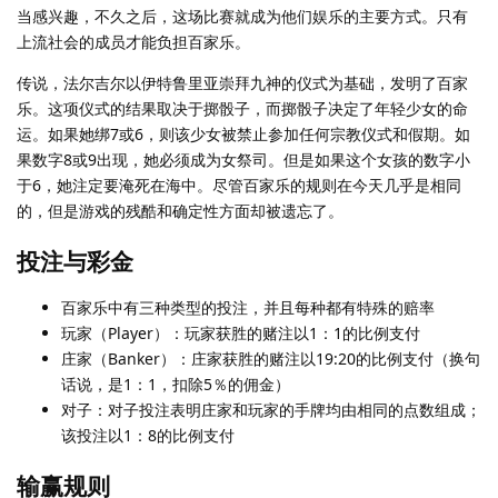
当感兴趣，不久之后，这场比赛就成为他们娱乐的主要方式。只有
上流社会的成员才能负担百家乐。
传说，法尔吉尔以伊特鲁里亚崇拜九神的仪式为基础，发明了百家
乐。这项仪式的结果取决于掷骰子，而掷骰子决定了年轻少女的命
运。如果她绑7或6，则该少女被禁止参加任何宗教仪式和假期。如
果数字8或9出现，她必须成为女祭司。但是如果这个女孩的数字小
于6，她注定要淹死在海中。尽管百家乐的规则在今天几乎是相同
的，但是游戏的残酷和确定性方面却被遗忘了。
投注与彩金
百家乐中有三种类型的投注，并且每种都有特殊的赔率
玩家（Player）：玩家获胜的赌注以1：1的比例支付
庄家（Banker）：庄家获胜的赌注以19:20的比例支付（换句
话说，是1：1，扣除5％的佣金）
对子：对子投注表明庄家和玩家的手牌均由相同的点数组成；
该投注以1：8的比例支付
输赢规则