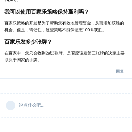
我可以使用百家乐策略保持赢利吗？
百家乐策略的开发是为了帮助您有效地管理资金，从而增加获胜的
机会。但是，请记住，这些策略不能保证您100％获胜。
百家乐发多少张牌？
在百家中，您只会收到2或3张牌。是否应该发第三张牌的决定主要
取决于闲家的手牌。
回复
说点什么吧...