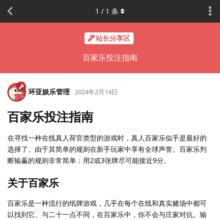
1
/
1
条
站长分享区
百家乐投注指南
环亚娱乐管理
2024年2月14日
百家乐投注指南
在寻找一种在线真人荷官类型的游戏时，真人百家乐似乎是最好的
选择了。由于其简单的规则在新手玩家中享有全球声誉。百家乐判
断输赢的规则非常简单：用2或3张牌尽可能接近9分。
关于百家乐
百家乐是一种流行的纸牌游戏，几乎在每个在线和真实赌场中都可
以找到它。与二十一点不同，在百家乐中，你不会与庄家对抗。输