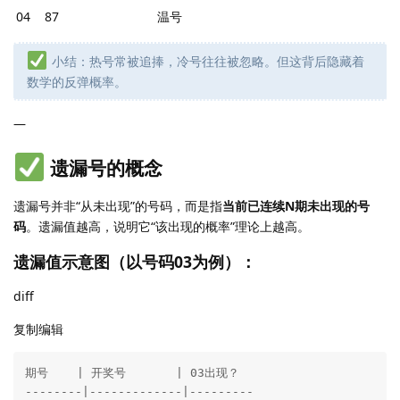
04
87
温号
小结：热号常被追捧，冷号往往被忽略。但这背后隐藏着
数学的反弹概率。
—
遗漏号的概念
遗漏号并非“从未出现”的号码，而是指
当前已连续N期未出现的号
码
。遗漏值越高，说明它“该出现的概率”理论上越高。
遗漏值示意图（以号码03为例）：
diff
复制编辑
期号    | 开奖号       | 03出现？

--------|-------------|---------
