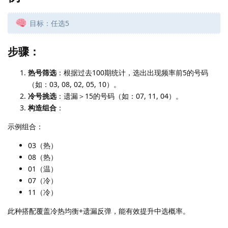
目标：任选5
步骤：
热号筛选
：根据过去100期统计，选出出现频率前5的号码
（如：03, 08, 02, 05, 10）。
冷号挑选
：遗漏＞15的号码（如：07, 11, 04）。
构造组合
：
示例组合：
03（热）
08（热）
01（温）
07（冷）
11（冷）
此种搭配覆盖冷热均衡+遗漏反弹，能有效提升中选概率。