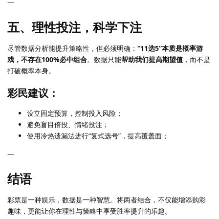
—
五、理性投注，科学下注
尽管数据分析能提升策略性，但必须明确：
“11选5”本质是概率游
戏，不存在100%必中组合
。数据只能
帮助我们提高期望值
，而不是
打破概率本身。
彩民建议：
设立固定预算，控制投入风险；
避免盲目倍投、情绪投注；
使用冷热遗漏法进行“复式选号”，提高覆盖面；
—
结语
彩票是一种娱乐，数据是一种智慧。将两者结合，不仅能增添购彩
趣味，更能让你在理性与策略中享受胜率提升的乐趣。