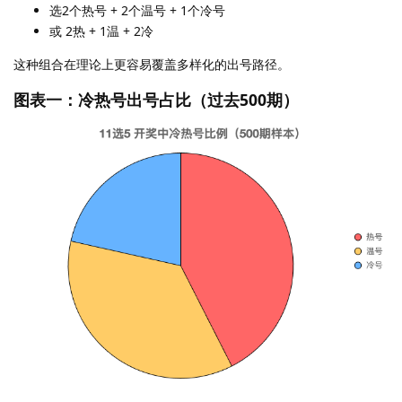
选2个热号 + 2个温号 + 1个冷号
或 2热 + 1温 + 2冷
这种组合在理论上更容易覆盖多样化的出号路径。
图表一：冷热号出号占比（过去500期）