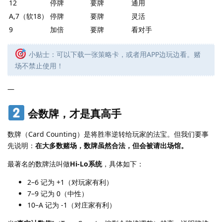
12
停牌
要牌
通用
A,7（软18）
停牌
要牌
灵活
9
加倍
要牌
看对手
小贴士：可以下载一张策略卡，或者用APP边玩边看。赌
场不禁止使用！
—
会数牌，才是真高手
数牌（Card Counting）是将胜率逆转给玩家的法宝。但我们要事
先说明：
在大多数赌场，数牌虽然合法，但会被请出场馆。
最著名的数牌法叫做
Hi-Lo系统
，具体如下：
2–6 记为 +1（对玩家有利）
7–9 记为 0（中性）
10–A 记为 -1（对庄家有利）