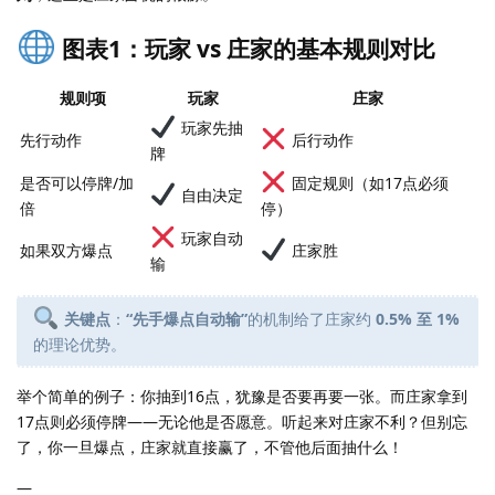
图表1：玩家 vs 庄家的基本规则对比
规则项
玩家
庄家
玩家先抽
先行动作
后行动作
牌
是否可以停牌/加
固定规则（如17点必须
自由决定
倍
停）
玩家自动
如果双方爆点
庄家胜
输
关键点
：
“先手爆点自动输”
的机制给了庄家约
0.5% 至 1%
的理论优势。
举个简单的例子：你抽到16点，犹豫是否要再要一张。而庄家拿到
17点则必须停牌——无论他是否愿意。听起来对庄家不利？但别忘
了，你一旦爆点，庄家就直接赢了，不管他后面抽什么！
—