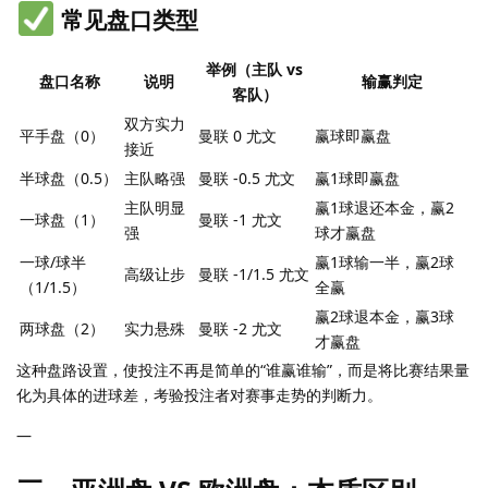
常见盘口类型
举例（主队 vs
盘口名称
说明
输赢判定
客队）
双方实力
平手盘（0）
曼联 0 尤文
赢球即赢盘
接近
半球盘（0.5）
主队略强
曼联 -0.5 尤文
赢1球即赢盘
主队明显
赢1球退还本金，赢2
一球盘（1）
曼联 -1 尤文
强
球才赢盘
一球/球半
赢1球输一半，赢2球
高级让步
曼联 -1/1.5 尤文
（1/1.5）
全赢
赢2球退本金，赢3球
两球盘（2）
实力悬殊
曼联 -2 尤文
才赢盘
这种盘路设置，使投注不再是简单的“谁赢谁输”，而是将比赛结果量
化为具体的进球差，考验投注者对赛事走势的判断力。
—