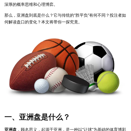
深厚的概率思维和心理博弈。
那么，亚洲盘到底是什么？它与传统的“胜平负”有何不同？投注者如
何解读盘口的变化？本文将带你一探究竟。
一、亚洲盘是什么？
亚洲盘
，顾名思义，起源于亚洲，是一种以“让球”为基础的体育博彩