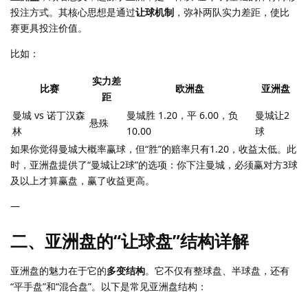
投注方式。其核心思想是通过
让球机制
，弥补两队实力差距，使比
赛更具投注价值。
比如：
实力差
比赛
欧洲盘
亚洲盘
距
曼城 vs 诺丁汉森
曼城胜 1.20，平 6.00，负
曼城让2
悬殊
林
10.00
球
如果你觉得曼城大概率赢球，但“胜”的赔率只有1.20，收益太低。此
时，亚洲盘提供了“曼城让2球”的选项：你下注曼城，必须赢对方3球
及以上才算赢盘，赢了收益更高。
—
二、亚洲盘的“让球盘”结构详解
亚洲盘的魅力在于它的
多变结构
。它不仅有整球盘、半球盘，还有
“平手盘”和“混合盘”。以下是常见亚洲盘结构：