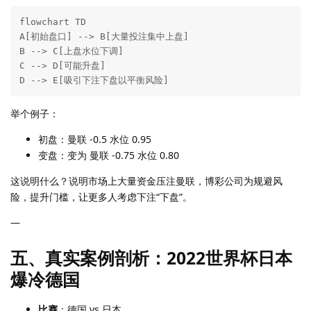
flowchart TD

A[初始盘口] --> B[大量投注集中上盘]

B --> C[上盘水位下调]

C --> D[可能升盘]

D --> E[吸引下注下盘以平衡风险]
举个例子：
初盘：曼联 -0.5 水位 0.95
变盘：变为 曼联 -0.75 水位 0.80
这说明什么？说明市场上大量资金压注曼联，博彩公司为规避风
险，提升门槛，让更多人考虑下注“下盘”。
—
五、真实案例剖析：2022世界杯日本
爆冷德国
比赛
：德国 vs 日本