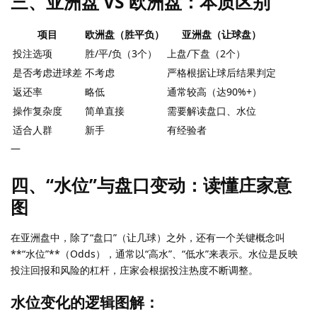
三、亚洲盘 VS 欧洲盘：本质区别
项目
欧洲盘（胜平负）
亚洲盘（让球盘）
投注选项
胜/平/负（3个）
上盘/下盘（2个）
是否考虑进球差
不考虑
严格根据让球后结果判定
返还率
略低
通常较高（达90%+）
操作复杂度
简单直接
需要解读盘口、水位
适合人群
新手
有经验者
—
四、“水位”与盘口变动：读懂庄家意
图
在亚洲盘中，除了“盘口”（让几球）之外，还有一个关键概念叫
**“水位”**（Odds），通常以“高水”、“低水”来表示。水位是反映
投注回报和风险的杠杆，庄家会根据投注热度不断调整。
水位变化的逻辑图解：