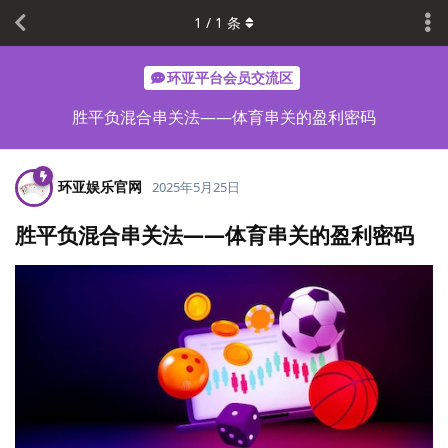
1
/
1
条
环亚平台会员交流区
胜平负混合串关法——体育串关的盈利密码
环亚娱乐官网
2025年5月25日
胜平负混合串关法——体育串关的盈利密码