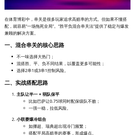
在体育博彩中，串关是很多玩家追求高赔率的方式。但如果不懂搭
配，就容易“一场拖死全局”。“胜平负混合串关法”提供了稳定与爆发
兼顾的解决方案。
一、混合串关的核心思路
不一味选择大热门；
混搭胜、平、负不同结果，以覆盖更多可能性；
选择2串1或3串1控制风险。
二、实战搭配思路
主队让半一 + 弱队保平
比如巴萨让0.75球同时配保级队不败；
一强一稳，拉低风险。
小联赛爆冷组合
如挪超、瑞典超出现冷门频繁；
搭配平局高赔率的赛事，形成爆点。