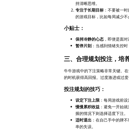
持清晰思维。
专注于长期目标
：不要被一时
的游戏目标，比如每局减少不
小贴士：
保持冷静的心态
，即便是面对
暂停片刻
：当感到情绪失控时
三、合理规划投注，培
牛牛游戏中的下注策略非常关键。在
的时机获得高回报。过度激进或过度
投注规划的技巧：
设定下注上限
：每局游戏前设
慢慢累积收益
：避免一开始就
握的情况下则选择适度下注。
适时退出
：在自己手中的牌不
串的失误。