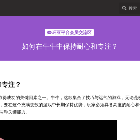
环亚平台会员交流区
如何在牛牛中保持耐心和专注？
和专注？
是取得成功的关键因素之一。牛牛，这款集合了技巧与运气的游戏，无论是
，要在这个充满变数的游戏中长期保持优势，玩家必须具备高度的耐心和
两种关键能力。