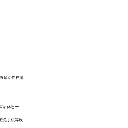
够帮助你在游
束后休息一
避免手机等设