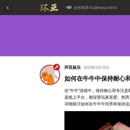
合作联系TG:@hezuo1818
环亚娱乐
2025年5月10日
如何在牛牛中保持耐心
在“牛牛”游戏中，保持耐心和专注
是线上平台，都深受玩家喜爱。然而
详细探讨如何在牛牛中培养和保持这