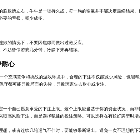
的胜败所左右，牛牛是一场持久战，每一局的输赢并不能决定最终结果。
必要的亏损，积少成多。
连败的情况下，不要因焦虑而做出过激反应。
，不妨暂停游戏几分钟，冷静下来再继续。
养耐心
一个充满竞争和挑战的游戏环境中，合理的下注不仅能减少风险，也能帮
保守都可能导致局面的失控，导致玩家失去耐心或专注。
定一个自己愿意承受的下注上限。这个上限应当基于你的资金状况，而非
采取高风险下注，而是选择稳健的投注策略。可以选择在有较好牌型时增
理想，或者连续几轮运气不佳时，要能够果断退出。避免一次不理想的下