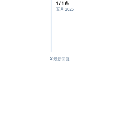
1
/
1
条
五月 2025
最新回复