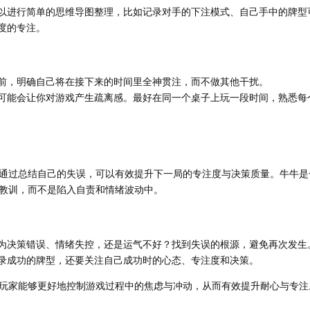
以进行简单的思维导图整理，比如记录对手的下注模式、自己手中的牌型
度的专注。
前，明确自己将在接下来的时间里全神贯注，而不做其他干扰。
可能会让你对游戏产生疏离感。最好在同一个桌子上玩一段时间，熟悉每
通过总结自己的失误，可以有效提升下一局的专注度与决策质量。牛牛是
教训，而不是陷入自责和情绪波动中。
为决策错误、情绪失控，还是运气不好？找到失误的根源，避免再次发生
录成功的牌型，还要关注自己成功时的心态、专注度和决策。
玩家能够更好地控制游戏过程中的焦虑与冲动，从而有效提升耐心与专注