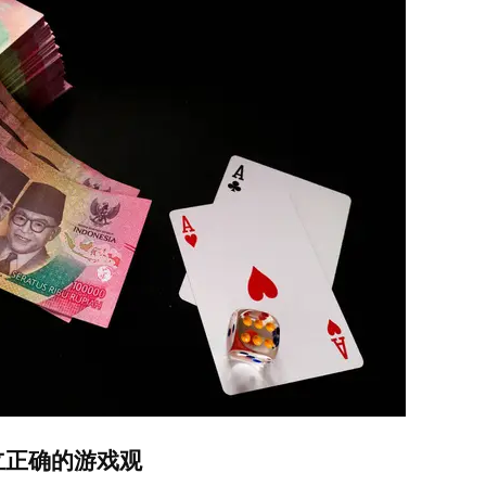
立正确的游戏观