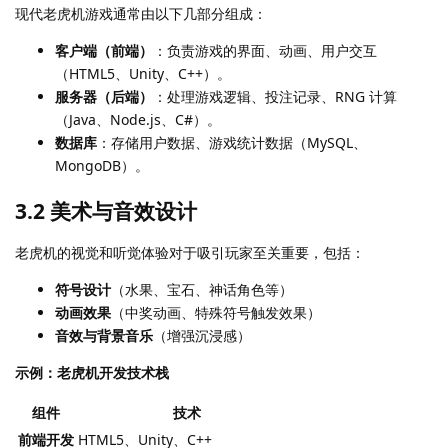
现代老虎机游戏通常由以下几部分组成：
客户端（前端）
：负责游戏的界面、动画、用户交互
（HTML5、Unity、C++）。
服务器（后端）
：处理游戏逻辑、投注记录、RNG 计算
（Java、Node.js、C#）。
数据库
：存储用户数据、游戏统计数据（MySQL、
MongoDB）。
3.2 美术与音效设计
老虎机的视觉和听觉体验对于吸引玩家至关重要，包括：
符号设计
（水果、宝石、神话角色等）
动画效果
（中奖动画、特殊符号触发效果）
音效与背景音乐
（增强沉浸感）
示例：老虎机开发技术栈
组件
技术
前端开发
HTML5、Unity、C++