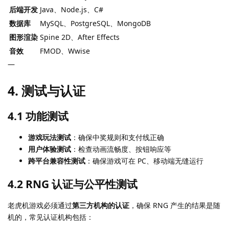
后端开发
Java、Node.js、C#
数据库
MySQL、PostgreSQL、MongoDB
图形渲染
Spine 2D、After Effects
音效
FMOD、Wwise
—
4. 测试与认证
4.1 功能测试
游戏玩法测试
：确保中奖规则和支付线正确
用户体验测试
：检查动画流畅度、按钮响应等
跨平台兼容性测试
：确保游戏可在 PC、移动端无缝运行
4.2 RNG 认证与公平性测试
老虎机游戏必须通过
第三方机构的认证
，确保 RNG 产生的结果是随
机的，常见认证机构包括：