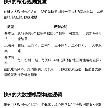
快3的核心规则复盘
在进入大数据分析之前，我们先快速回顾一下快3的基本玩法，以便
更精准地进行数据建模：
类型
规则说明
基本玩
从1到6共6个数字中摇出3个数字（可重复），共216种可
法
能结果
玩法分
和值、三同号、二同号、三不同号、二不同号、小大单双
类
等
开奖频
每10分钟一期，每天约84期（具体依地区可能略有差异）
率
在如此高频率、短周期的开奖机制下，数据积累迅速，极适合大数
据模型进行分析与预测。
—
快3的大数据模型构建逻辑
想要用大数据分析提高中奖概率，核心思路是“历史数据挖掘+概率