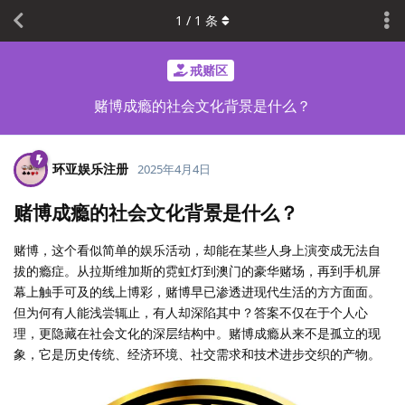
1
/
1
条
戒赌区
赌博成瘾的社会文化背景是什么？
环亚娱乐注册
2025年4月4日
赌博成瘾的社会文化背景是什么？
赌博，这个看似简单的娱乐活动，却能在某些人身上演变成无法自
拔的瘾症。从拉斯维加斯的霓虹灯到澳门的豪华赌场，再到手机屏
幕上触手可及的线上博彩，赌博早已渗透进现代生活的方方面面。
但为何有人能浅尝辄止，有人却深陷其中？答案不仅在于个人心
理，更隐藏在社会文化的深层结构中。赌博成瘾从来不是孤立的现
象，它是历史传统、经济环境、社交需求和技术进步交织的产物。