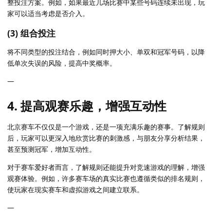
整投注方案。例如，如果最近几场比赛中某些号码连续未出现，玩
家可以适当考虑是否介入。
(3) 组合投注
将不同类型的投注结合，例如同时押大小、单双和冠军号码，以降
低单次失误的风险，提高中奖概率。
—
4. 提高观赛乐趣，增强互动性
北京赛车不仅仅是一个游戏，还是一项充满乐趣的赛事。了解规则
后，玩家可以更深入地欣赏比赛的刺激感，与朋友分享分析结果，
甚至预测冠军，增加互动性。
对于赛车爱好者而言，了解规则还能提升对竞速游戏的理解，增强
观赛体验。例如，许多赛车场的真实比赛也遵循类似的排名规则，
使玩家在现实赛车和虚拟游戏之间建立联系。
—