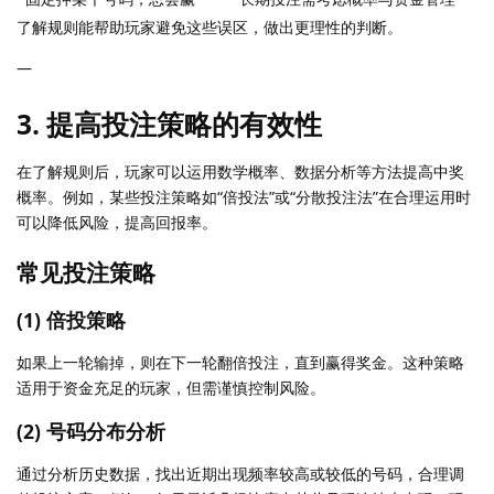
了解规则能帮助玩家避免这些误区，做出更理性的判断。
—
3. 提高投注策略的有效性
在了解规则后，玩家可以运用数学概率、数据分析等方法提高中奖
概率。例如，某些投注策略如“倍投法”或“分散投注法”在合理运用时
可以降低风险，提高回报率。
常见投注策略
(1) 倍投策略
如果上一轮输掉，则在下一轮翻倍投注，直到赢得奖金。这种策略
适用于资金充足的玩家，但需谨慎控制风险。
(2) 号码分布分析
通过分析历史数据，找出近期出现频率较高或较低的号码，合理调