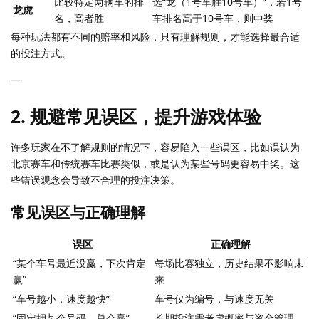
比较特定两辆车的排
选“龙（1号车胜10号车）”，若1号
龙虎
名，高者胜
车排名高于10号车，则中奖
每种玩法都有不同的赔率和风险，只有理解规则，才能选择最合适
的投注方式。
—
2. 规避常见误区，提升游戏体验
许多玩家在不了解规则的情况下，容易陷入一些误区，比如误认为
北京赛车和传统赛车比赛类似，或是认为某些号码更容易中奖。这
些错误观念会导致不合理的投注决策。
常见误区与正确理解
误区
正确理解
“某个车号最近没赢，下次肯定
每场比赛独立，历史结果不影响未
赢”
来
“车号越小，速度越快”
车号仅为编号，与速度无关
“固定押某个号码，总会赢”
长期投注需考虑概率与资金管理