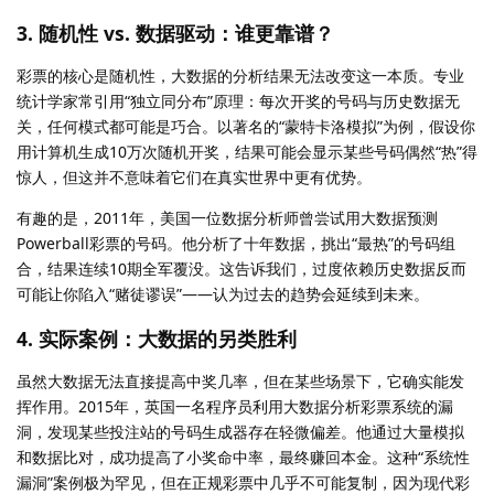
3. 随机性 vs. 数据驱动：谁更靠谱？
彩票的核心是随机性，大数据的分析结果无法改变这一本质。专业
统计学家常引用“独立同分布”原理：每次开奖的号码与历史数据无
关，任何模式都可能是巧合。以著名的“蒙特卡洛模拟”为例，假设你
用计算机生成10万次随机开奖，结果可能会显示某些号码偶然“热”得
惊人，但这并不意味着它们在真实世界中更有优势。
有趣的是，2011年，美国一位数据分析师曾尝试用大数据预测
Powerball彩票的号码。他分析了十年数据，挑出“最热”的号码组
合，结果连续10期全军覆没。这告诉我们，过度依赖历史数据反而
可能让你陷入“赌徒谬误”——认为过去的趋势会延续到未来。
4. 实际案例：大数据的另类胜利
虽然大数据无法直接提高中奖几率，但在某些场景下，它确实能发
挥作用。2015年，英国一名程序员利用大数据分析彩票系统的漏
洞，发现某些投注站的号码生成器存在轻微偏差。他通过大量模拟
和数据比对，成功提高了小奖命中率，最终赚回本金。这种“系统性
漏洞”案例极为罕见，但在正规彩票中几乎不可能复制，因为现代彩