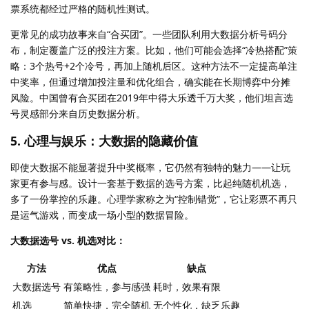
票系统都经过严格的随机性测试。
更常见的成功故事来自“合买团”。一些团队利用大数据分析号码分
布，制定覆盖广泛的投注方案。比如，他们可能会选择“冷热搭配”策
略：3个热号+2个冷号，再加上随机后区。这种方法不一定提高单注
中奖率，但通过增加投注量和优化组合，确实能在长期博弈中分摊
风险。中国曾有合买团在2019年中得大乐透千万大奖，他们坦言选
号灵感部分来自历史数据分析。
5. 心理与娱乐：大数据的隐藏价值
即使大数据不能显著提升中奖概率，它仍然有独特的魅力——让玩
家更有参与感。设计一套基于数据的选号方案，比起纯随机机选，
多了一份掌控的乐趣。心理学家称之为“控制错觉”，它让彩票不再只
是运气游戏，而变成一场小型的数据冒险。
大数据选号 vs. 机选对比：
方法
优点
缺点
大数据选号
有策略性，参与感强
耗时，效果有限
机选
简单快捷，完全随机
无个性化，缺乏乐趣