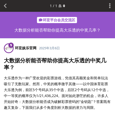
1
/
1
条
环亚平台会员交流区
大数据分析能否帮助你提高大乐透的中奖几率？
环亚娱乐官网
2025年3月6日
大数据分析能否帮助你提高大乐透的中奖几
率？
大乐透作为一种广受欢迎的彩票游戏，凭借其高额奖金和简单玩法
吸引了无数玩家。然而，中奖的概率微乎其微——以中国体育彩票
大乐透为例，前区5个号码从35个中选，后区2个号码从12个中选，
中一等奖的概率仅为1/21,436,224。面对如此渺茫的机会，许多人
开始好奇：大数据分析能否成为破解彩票密码的“金钥匙”？答案既有
趣又复杂，下面我们从多个角度剖析大数据的潜力与局限。