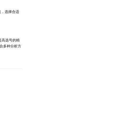
息，选择合适
提高选号的精
合多种分析方
回复