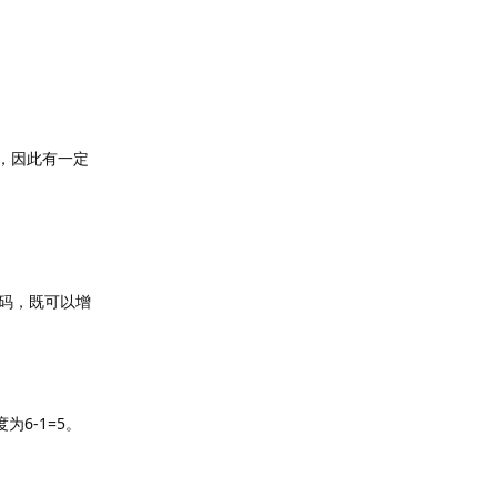
，因此有一定
码，既可以增
6-1=5。