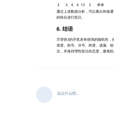
3
3、4、6
13
3
单单
通过上述数据分析，可以看出和值通
的组合进行投注。
6. 结语
尽管快3的开奖具有很强的随机性，
准度。热号、冷号、跨度、遗漏、组
法，并保持理性投注的态度，避免陷
说点什么吧...