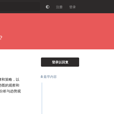
注册
登录
？
登录以回复
最早内容
律和策略，以
势图的观察和
分析与趋势观