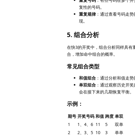
重复号码
：有些号码在多个开
复性的号码。
重复规律
：通过查看号码走势
现。
5. 组合分析
在快3的开奖中，组合分析同样具有
合，增加命中组合的概率。
常见组合类型
和值组合
：通过分析和值走势
单双组合
：通过观察历史开奖
会在接下来的几期恢复平衡。
示例：
期号
开奖号码
和值
跨度
单双
1
1、4、6
11
5
双单
2
2、3、5
10
3
单单