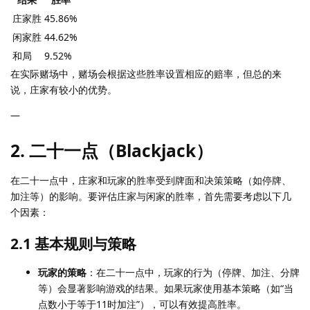
庄家胜
45.86%
闲家胜
44.62%
和局
9.52%
在实际赌场中，赌场会根据这些胜率设置相应的赔率，但总的来
说，庄家有较小的优势。
—
2. 二十一点（Blackjack）
在二十一点中，庄家和玩家的胜率受到牌面和决策策略（如停牌、
加注等）的影响。要评估庄家与闲家的胜率，首先需要考虑以下几
个因素：
2.1 基本规则与策略
玩家的策略
：在二十一点中，玩家的行为（停牌、加注、分牌
等）会显著影响游戏的结果。如果玩家使用基本策略（如“当
点数小于等于11时加注”），可以有效提高胜率。