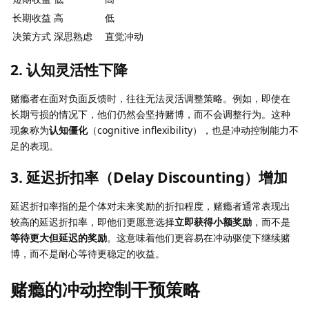
长期收益
高
低
决策方式
深思熟虑
直觉冲动
2. 认知灵活性下降
赌瘾者在面对负面反馈时，往往无法灵活调整策略。例如，即使在
长期亏损的情况下，他们仍然会坚持赌博，而不会调整行为。这种
现象称为
认知僵化
（cognitive inflexibility），也是冲动控制能力不
足的表现。
3. 延迟折扣率（Delay Discounting）增加
延迟折扣率指的是个体对未来奖励的折扣程度，赌瘾者通常表现出
较高的延迟折扣率，即他们更愿意选择
立即获得小额奖励
，而不是
等待更大但延迟的奖励
。这意味着他们更容易在冲动驱使下继续赌
博，而不是耐心等待更稳定的收益。
赌瘾的冲动控制干预策略