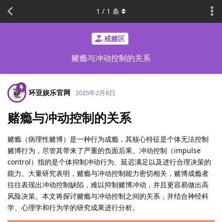
1
/
1
条
戒赌区
赌瘾与冲动控制的关系
环亚娱乐官网
2025年2月6日
赌瘾与冲动控制的关系
赌瘾（病理性赌博）是一种行为成瘾，其核心特征是个体无法控制
赌博行为，尽管其带来了严重的负面后果。冲动控制（impulse
control）指的是个体抑制冲动行为、延迟满足以及进行合理决策的
能力。大量研究表明，赌瘾与冲动控制能力密切相关，赌博成瘾者
往往表现出冲动控制缺陷，难以抑制赌博冲动，并且更容易做出高
风险决策。本文将探讨赌瘾与冲动控制之间的关系，并结合神经科
学、心理学和行为学的研究成果进行分析。