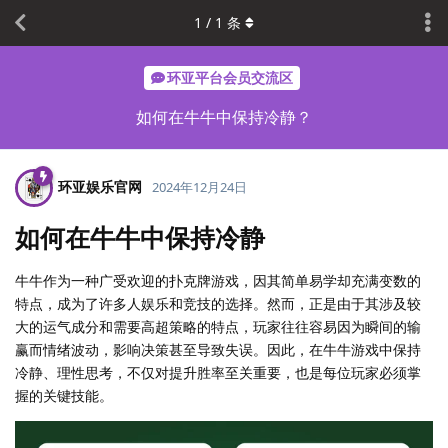
1
/
1
条
环亚平台会员交流区
如何在牛牛中保持冷静？
环亚娱乐官网
2024年12月24日
如何在牛牛中保持冷静
牛牛作为一种广受欢迎的扑克牌游戏，因其简单易学却充满变数的
特点，成为了许多人娱乐和竞技的选择。然而，正是由于其涉及较
大的运气成分和需要高超策略的特点，玩家往往容易因为瞬间的输
赢而情绪波动，影响决策甚至导致失误。因此，在牛牛游戏中保持
冷静、理性思考，不仅对提升胜率至关重要，也是每位玩家必须掌
握的关键技能。