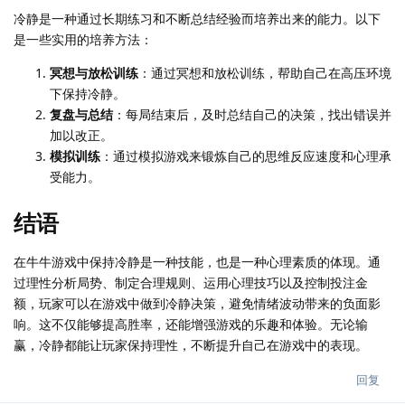
冷静是一种通过长期练习和不断总结经验而培养出来的能力。以下
是一些实用的培养方法：
冥想与放松训练
：通过冥想和放松训练，帮助自己在高压环境
下保持冷静。
复盘与总结
：每局结束后，及时总结自己的决策，找出错误并
加以改正。
模拟训练
：通过模拟游戏来锻炼自己的思维反应速度和心理承
受能力。
结语
在牛牛游戏中保持冷静是一种技能，也是一种心理素质的体现。通
过理性分析局势、制定合理规则、运用心理技巧以及控制投注金
额，玩家可以在游戏中做到冷静决策，避免情绪波动带来的负面影
响。这不仅能够提高胜率，还能增强游戏的乐趣和体验。无论输
赢，冷静都能让玩家保持理性，不断提升自己在游戏中的表现。
回复