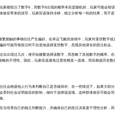
玩家都投注了数字6，而数字6出现的概率本应是随机的，玩家可能会错误
体效应带来的误导，玩家应该保持冷静，独立分析每一轮的结果，而不是
对频繁接触的事物往往产生偏好。在幸运飞艇的游戏中，玩家对某些数字或
偏好可能导致投注时不自觉地选择某些数字，忽视其他潜在的投注机会。
过去出现过几次，便开始频繁选择该数字，而忽略了其他数字的概率。在
注策略的不理性。因此，玩家应该避免过度依赖某一选项，而应根据历史数
往往会根据他人行为来判断自己是否做得对。在一些情况下，如果大部分
会受到社会证明效应的影响，倾向于选择该选项。这种群体效应可能会导
衡。
应当培养自己的独立判断能力，并确保自己的投注决策基于理性分析，而