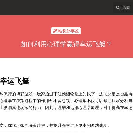
站长分享区
如何利用心理学赢得幸运飞艇？
幸运飞艇
常流行的博彩游戏，玩家通过下注预测轮盘上的数字，进而决定是否赢得
心理学在决策过程中的作用却不容忽视。心理学不仅可以帮助玩家分析自
上影响其他玩家的行为。因此，理解和运用心理学原理，对于提高在幸运
度，优化玩家的决策过程，并提升在幸运飞艇中的游戏表现。