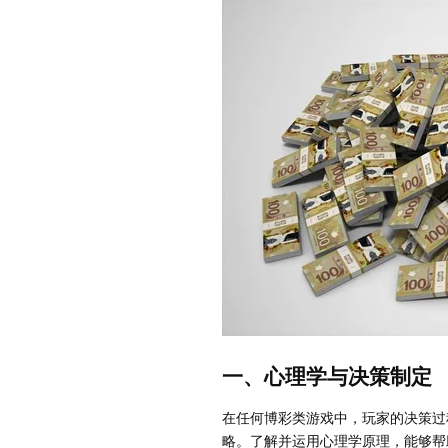
一、心理学与决策制定
在任何博彩类游戏中，玩家的决策过
略。了解并运用心理学原理，能够帮