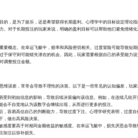
目的，是为了娱乐，还是希望获得长期盈利。心理学中的目标设定理论指
力。对于长期投注的玩家来说，明确的盈利目标可以帮助他们避免情绪化
重要概念。在幸运飞艇中，赔率和风险密切相关。过度冒险可能导致短期
过于保守则可能错失潜在的机会。因此，玩家需要根据自己的承受能力设
时调整投注金额。
思维误差，常常会导致不理性的决策。以下是一些常见的认知偏差，玩家
易受到初始信息的影响，导致后续决策偏向该信息。例如，在连续几轮开
能会不自觉地认为该数字会继续出现，从而进行更多的投注。
后，容易高估自己的判断能力，导致过度下注。心理学研究表明，过度自
下，做出高风险决策。
敏感度要高于对相同金额收益的敏感度。在幸运飞艇中，损失厌恶会导致
目加注以弥补损失。