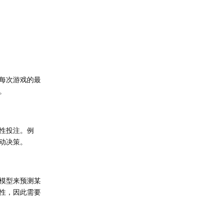
每次游戏的最
。
性投注。例
动决策。
模型来预测某
性，因此需要