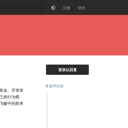
注册
登录
登录以回复
最早内容
奖金。尽管幸
己的行为模
飞艇中的胜率