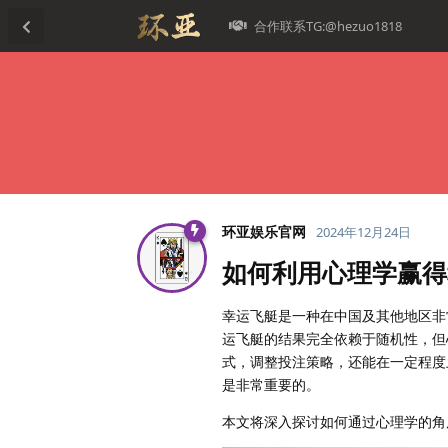
合作联系TG:@hezuo1818
环亚娱乐官网
2024年12月24日
如何利用心理学赢得
幸运飞艇是一种在中国及其他地区非
运飞艇的结果完全依赖于随机性，但
式，调整投注策略，还能在一定程度
是非常重要的。
本文将深入探讨如何通过心理学的角