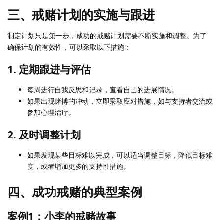
三、戒赌计划的实施与跟进
制定计划只是第一步，成功的戒赌计划需要不断实施和调整。为了
确保计划的有效性，可以采取以下措施：
1.
定期跟进与评估
每周进行自我反思和记录，查看自己的进展情况。
如果出现赌博的冲动，立即采取应对措施，如与支持者交流或
参加心理治疗。
2.
及时调整计划
如果发现某些目标难以完成，可以适当调整目标，降低目标难
度，或者增加更多的支持性措施。
四、成功戒赌的典型案例
案例1：小李的戒赌故事