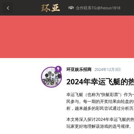
合作联系TG:@hezuo1818
环亚娱乐招商
2024年12月3日
2024年幸运飞艇的
幸运飞艇（也称为“快艇彩票”）作
民参与。每一期的开奖结果由轮盘的
析，越来越多的彩民尝试通过分析历
本文将深入探讨2024年幸运飞艇
玩家更好地理解该游戏的选号规律。