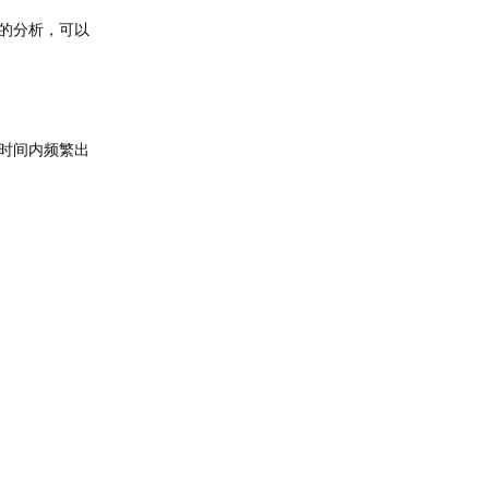
的分析，可以
时间内频繁出