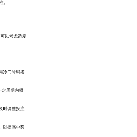
注。
，可以考虑适度
与冷门号码搭
一定周期内频
及时调整投注
，以提高中奖