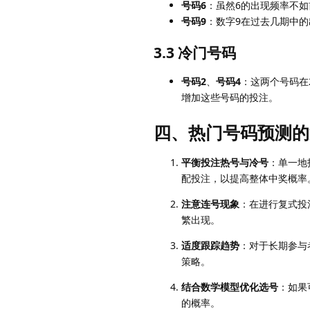
号码6
：虽然6的出现频率不
号码9
：数字9在过去几期中
3.3 冷门号码
号码2
、
号码4
：这两个号码在
增加这些号码的投注。
四、热门号码预测的
平衡投注热号与冷号
：单一地
配投注，以提高整体中奖概率
注意连号现象
：在进行复式投
繁出现。
适度跟踪趋势
：对于长期参与
策略。
结合数学模型优化选号
：如果
的概率。