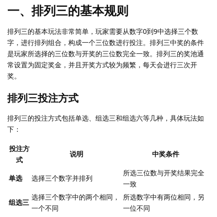
一、排列三的基本规则
排列三的基本玩法非常简单，玩家需要从数字0到9中选择三个数
字，进行排列组合，构成一个三位数进行投注。排列三中奖的条件
是玩家所选择的三位数与开奖的三位数完全一致。排列三的奖池通
常设置为固定奖金，并且开奖方式较为频繁，每天会进行三次开
奖。
排列三投注方式
排列三的投注方式包括单选、组选三和组选六等几种，具体玩法如
下：
投注方
说明
中奖条件
式
所选三位数与开奖结果完全
单选
选择三个数字并排列
一致
选择三个数字中的两个相同，
所选数字中有两位相同，另
组选三
一个不同
一位不同