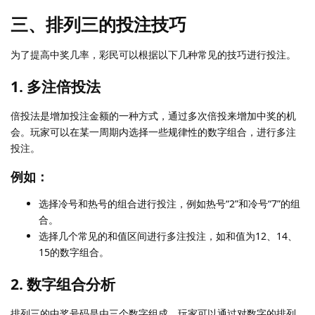
三、排列三的投注技巧
为了提高中奖几率，彩民可以根据以下几种常见的技巧进行投注。
1.
多注倍投法
倍投法是增加投注金额的一种方式，通过多次倍投来增加中奖的机
会。玩家可以在某一周期内选择一些规律性的数字组合，进行多注
投注。
例如：
选择冷号和热号的组合进行投注，例如热号“2”和冷号“7”的组
合。
选择几个常见的和值区间进行多注投注，如和值为12、14、
15的数字组合。
2.
数字组合分析
排列三的中奖号码是由三个数字组成，玩家可以通过对数字的排列