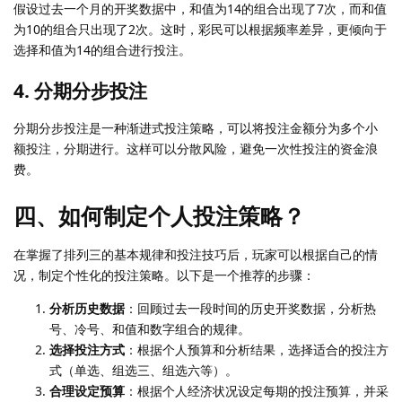
假设过去一个月的开奖数据中，和值为14的组合出现了7次，而和值
为10的组合只出现了2次。这时，彩民可以根据频率差异，更倾向于
选择和值为14的组合进行投注。
4.
分期分步投注
分期分步投注是一种渐进式投注策略，可以将投注金额分为多个小
额投注，分期进行。这样可以分散风险，避免一次性投注的资金浪
费。
四、如何制定个人投注策略？
在掌握了排列三的基本规律和投注技巧后，玩家可以根据自己的情
况，制定个性化的投注策略。以下是一个推荐的步骤：
分析历史数据
：回顾过去一段时间的历史开奖数据，分析热
号、冷号、和值和数字组合的规律。
选择投注方式
：根据个人预算和分析结果，选择适合的投注方
式（单选、组选三、组选六等）。
合理设定预算
：根据个人经济状况设定每期的投注预算，并采