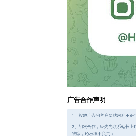
广告合作声明
1、投放广告的客户网站内容不得
2、初次合作，应先先联系站长上
被骗，论坛概不负责；