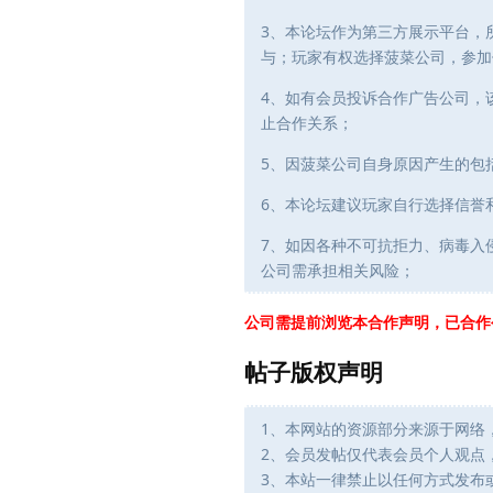
3、本论坛作为第三方展示平台，
与；玩家有权选择菠菜公司，参加
4、如有会员投诉合作广告公司，
止合作关系；
5、因菠菜公司自身原因产生的包
6、本论坛建议玩家自行选择信誉
7、如因各种不可抗拒力、病毒入
公司需承担相关风险；
公司需提前浏览本合作声明，已合作
帖子版权声明
1、本网站的资源部分来源于网络
2、会员发帖仅代表会员个人观点
3、本站一律禁止以任何方式发布