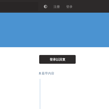
注册
登录
登录以回复
最早内容