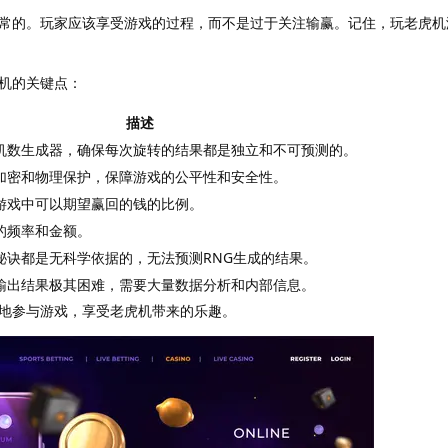
常的。玩家应该享受游戏的过程，而不是过于关注输赢。记住，玩老虎机
机的关键点：
描述
机数生成器，确保每次旋转的结果都是独立和不可预测的。
加密和物理保护，保障游戏的公平性和安全性。
游戏中可以期望赢回的钱的比例。
的频率和金额。
秘诀都是无科学依据的，无法预测RNG生成的结果。
输出结果极其困难，需要大量数据分析和内部信息。
地参与游戏，享受老虎机带来的乐趣。