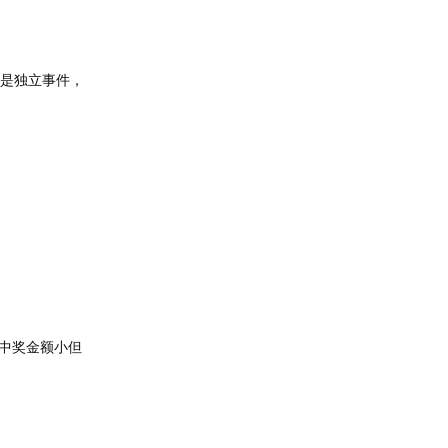
都是独立事件，
中奖金额小但