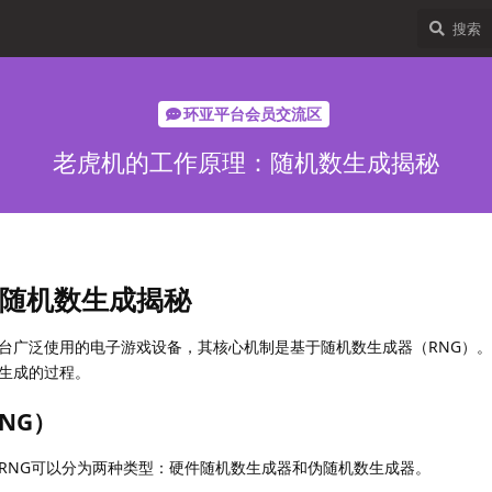
环亚平台会员交流区
老虎机的工作原理：随机数生成揭秘
随机数生成揭秘
台广泛使用的电子游戏设备，其核心机制是基于随机数生成器（RNG）
生成的过程。
NG）
RNG可以分为两种类型：硬件随机数生成器和伪随机数生成器。