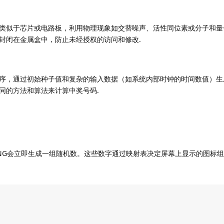
类似于芯片或电路板，利用物理现象如交替噪声、活性同位素或分子和量
封闭在金属盒中，防止未经授权的访问和修改.
序，通过初始种子值和复杂的输入数据（如系统内部时钟的时间数值）生
同的方法和算法来计算中奖号码.
NG会立即生成一组随机数。这些数字通过映射表决定屏幕上显示的图标