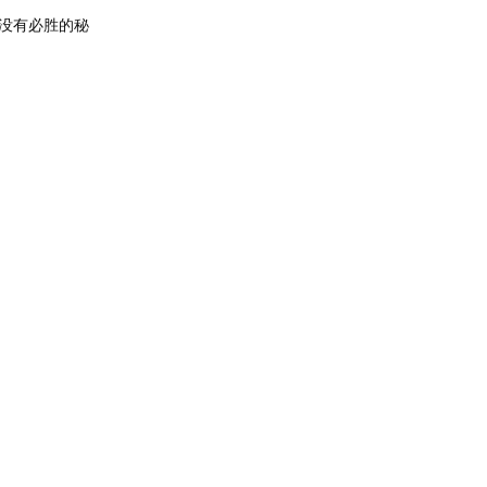
没有必胜的秘