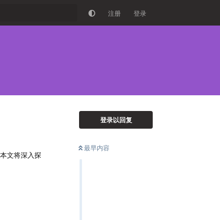
注册
登录
登录以回复
最早内容
。本文将深入探