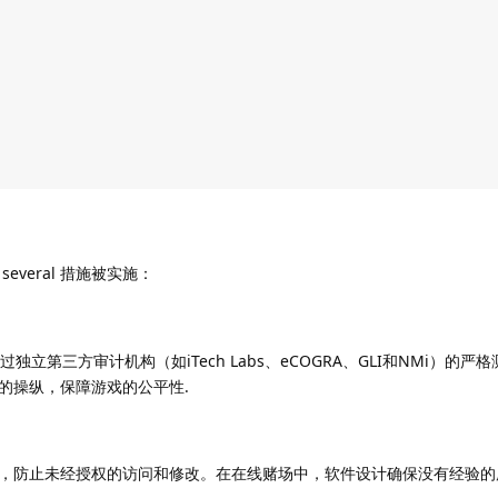
veral 措施被实施：
立第三方审计机构（如iTech Labs、eCOGRA、GLI和NMi）的严
的操纵，保障游戏的公平性.
，防止未经授权的访问和修改。在在线赌场中，软件设计确保没有经验的