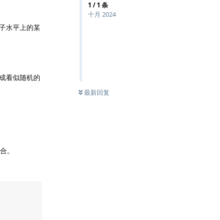
1
/
1
条
十月 2024
子水平上的某
成看似随机的
最新回复
组合。