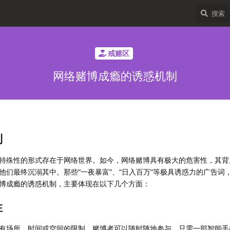
戒赌区
网络赌博成瘾的诱惑机制
制
特殊性的形式存在于网络世界。如今，网络赌博具有极大的危害性，其背
他们最终沉溺其中。那些“一夜暴富”、“日入百万”等极具诱惑力的广告词
博成瘾的诱惑机制，主要体现在以下几个方面：
性
有场所、时间或空间的限制，赌博者可以随时随地参与。只需一部智能手