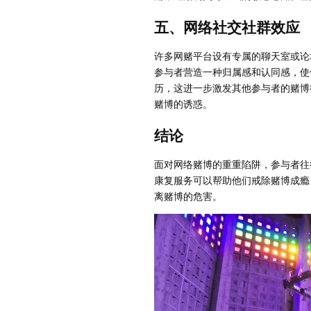
五、网络社交社群效应
许多网赌平台设有专属的聊天室或论
参与者营造一种归属感和认同感，使
历，这进一步激发其他参与者的赌博
赌博的诱惑。
结论
面对网络赌博的重重陷阱，参与者往
康复服务可以帮助他们戒除赌博成瘾
离赌博的危害。