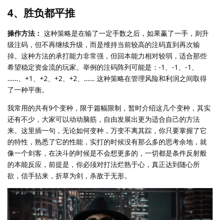
4、胜负都平推
操作方法：
这种策略是在输了一定手数之后，如果赢了一手，则升
级注码，但不再继续升级，而是维持当前较高的注码直到再次输
掉。这种方法的承打能力非常强，但回本能力相对较弱，适合那些
希望稳定资金流的玩家。举例的注码阵列可能是：-1、-1、-1、
……、+1、+2、+2、+2、…… 这种策略在管理风险和利润之间取得
了一种平衡。
我常用的共有9个变种，限于篇幅限制，暂时介绍这几个变种，其实
还有不少，大家可以动动脑筋，自由发展出更为适合自己的方法
来。这里插一句，无论如何变种，万变不离其踪，你只要掌握了它
的特性，熟悉了它的性能，实打的时候没有那么多的思考余地，就
像一个剑客，在决斗的时候是不会想更多的，一切都是条件反射般
的本能反应，前提是，你必须对打法烂熟于心，真正达到随心所
欲，信手拈来，折草为剑，杀敌于无形。