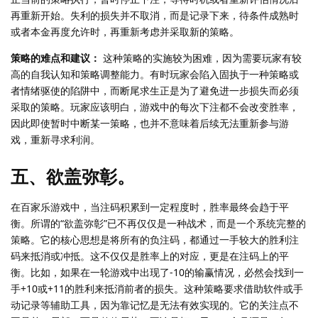
再重新开始。失利的损失并不取消，而是记录下来，待条件成熟时
或者本金再度允许时，再重新考虑并采取新的策略。
策略的难点和建议：
这种策略的实施较为困难，因为需要玩家有较
高的自我认知和策略调整能力。有时玩家会陷入固执于一种策略或
者情绪驱使的陷阱中，而断尾求生正是为了避免进一步损失而必须
采取的策略。玩家应该明白，游戏中的每次下注都不会改变胜率，
因此即使暂时中断某一策略，也并不意味着后续无法重新参与游
戏，重新寻求利润。
五、欲盖弥彰。
在百家乐游戏中，当注码积累到一定程度时，胜率最终会趋于平
衡。所谓的“欲盖弥彰”已不再仅仅是一种战术，而是一个系统完整的
策略。它的核心思想是将所有的负注码，都通过一手较大的胜利注
码来抵消或冲抵。这不仅仅是胜率上的对应，更是在注码上的平
衡。比如，如果在一轮游戏中出现了-10的输赢情况，必然会找到一
手+10或+11的胜利来抵消前者的损失。这种策略要求借助软件或手
动记录等辅助工具，因为靠记忆是无法有效实现的。它的关注点不