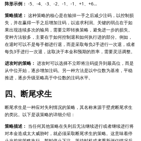
阵形示例：
-5、-4、-3、-2、-1、-1、+1、+6…
策略描述：
这种策略的核心是在输掉一手之后减少注码，以控制损
失，并在赢得一手之后增加注码，以追求利润。关键的弱点在于如
果出现连续多次的输局，需要立即转换策略，避免进一步的损失。
变种方法较多，主要在于如何控制退和如何执行进的部分。例如，
在退时可以不是每手都进行退，而是采取每负2手进行一次退，或者
每负3手进行一次退，这取决于本金和预期的胜率，需要灵活调整。
进攻时的策略：
进攻时可以选择不立即将注码提升到最高位，而是
从中位开始，逐步增加注码。另一种方法是以中位数为基准，平稳
推进，逐步升级至略高于中位数的注码水平。
四、断尾求生
断尾求生是一种应对失利情况的策略，其名称来源于壁虎断尾求生
的类比。以下是该策略的详细介绍：
策略描述：
当任何其他策略在失利后无法继续进行或者继续进行将
对本金造成太大威胁时，就必须采取断尾求生的策略。这意味着停
止当前的策略执行，暂时停止下注，等待时机或者重新评估情况后