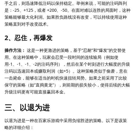
手之后，则迅速降低注码以保持稳定。举例来说，可能的注码阵列
是：-25、+125，或者 +200、-50。在面对难以连胜的局面时，这种
策略能够最大化利润。如果胜负路线没有改变，可以持续使用这种
策略直到对手改变战术。
2、忍住，再爆发
操作方法：
这是一种更激进的策略，基于“忍耐”和“爆发”的交替使
用。在这种策略中，玩家会忍受一段时间的连续输局（例如使
用-1、-1、-1、-2的注码序列），然后在某个时刻进行大幅度的升级
注码以迅速回本或赚取利润（如+5）。这种策略类似于偷袭，意在
一击毙命，能够在适当的时机快速扭转局势。如果之前采用了比较
保守的策略（如“直捣黄龙”），则前期的损失较小，使得后续的大幅
升级注码更有可能直接赢回本金。
三、以退为进
以退为进是一种在百家乐游戏中采用负缩胜进的策略。以下是该策
略的详细介绍：