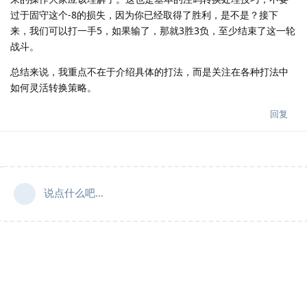
过于固守这个-8的损失，因为你已经取得了胜利，是不是？接下
来，我们可以打一手5，如果输了，那就3胜3负，至少结束了这一轮
战斗。
总结来说，我重点不在于介绍具体的打法，而是关注在各种打法中
如何灵活转换策略。
回复
说点什么吧...